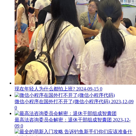
现在年轻人为什么都怕上班?
2024-09-15
0
微信小程序在国外打不开了(微信小程序代码)
2023-12-09
0
最高法咨询委员会解密：退休干部组成智囊团
2023-12-
09
0