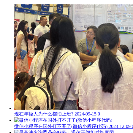
现在年轻人为什么都怕上班?
2024-09-15
0
微信小程序在国外打不开了(微信小程序代码)
2023-12-09