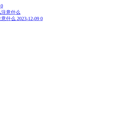
0
注意什么
2023-12-09
0