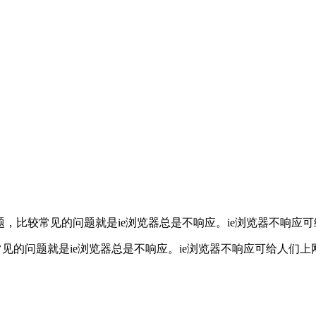
，比较常见的问题就是ie浏览器总是不响应。ie浏览器不响应可给
的问题就是ie浏览器总是不响应。ie浏览器不响应可给人们上