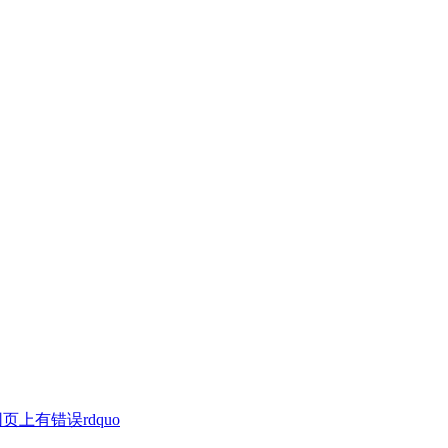
页上有错误rdquo