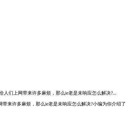
人们上网带来许多麻烦，那么ie老是未响应怎么解决?...
网带来许多麻烦，那么ie老是未响应怎么解决?小编为你介绍了