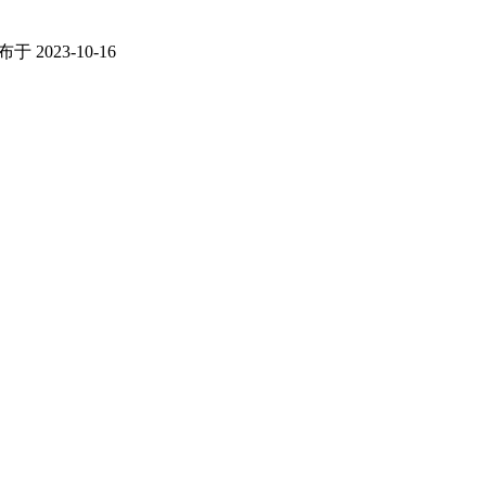
于 2023-10-16