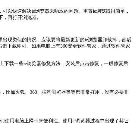
，可以快速解决ie浏览器未响应的问题。重置ie浏览器很简单，
启一下，再打开浏览器。
果出现类似的情况，应该要将最新更新的ie浏览器卸载掉，然后
ore”，右击下载即可。如果电脑上有360安全软件管家，通过软件管家
上下载一些ie浏览器修复方法，安装后点击修复，一般修复后
，比如火狐、360、搜狗浏览器等等都非常好用，没有必要非
人们使用电脑上网带来便利性。使用ie浏览器过程中出现了其它