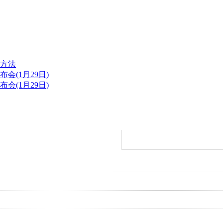
决方法
会(1月29日)
会(1月29日)