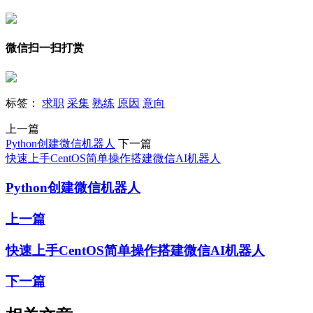
微信扫一扫打赏
标签：
求职
采集
熟练
原因
意向
上一篇
Python创建微信机器人
下一篇
快速上手CentOS简单操作搭建微信AI机器人
Python创建微信机器人
上一篇
快速上手CentOS简单操作搭建微信AI机器人
下一篇