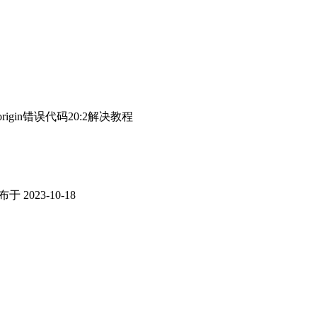
origin错误代码20:2解决教程
于 2023-10-18