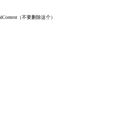
alContent（不要删除这个）