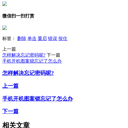
微信扫一扫打赏
标签：
删除
单击
重启
错误
按住
上一篇
怎样解决忘记密码呢?
下一篇
手机开机图案锁忘记了怎么办
怎样解决忘记密码呢?
上一篇
手机开机图案锁忘记了怎么办
下一篇
相关文章