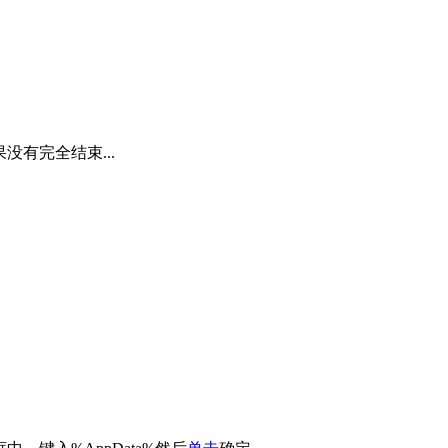
没有完全结束...