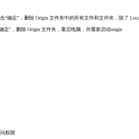
并单击“确定”，删除 Origin 文件夹中的所有文件和文件夹，除了 Loc
“确定”，删除 Origin 文件夹，重启电脑，并重新启动origin
访问权限