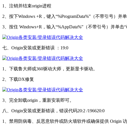
1、注销并结束origin进程
2、按下Windows +R，键入“%ProgramData%”（不带引号）
3、按住 Windows+R，输入“%AppData%”（不带引号）并单击
七、Origin安装或更新错误 ：19:0
1、下载鲁大师或360驱动大师，更新显卡驱动。
2、下载DX修复
3、完全卸载origin，重新安装即可。
八、Origin安装或更新错误，错误代码20:2 /196620:0
1、禁用防病毒、反恶意软件或防火墙软件或确保提供 Origin 