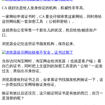
CA 就好比是给人发身份证的机构，权威性非常高。
一家网站申请证书时，CA 要去仔细审查这家网站，同时再给
这些网站配一套加密工具 （ 公钥和密钥 ）。
这就类似公安审查一个新生儿的状况，然后给他/她添加户
口。
浏览器会记住这些证书颁发机构，保存起来。
当你访问淘宝网时，淘宝网会给浏览器（ 也就是客户端 ）看
自己的证书，同时把上文提到的加密工具里的 “ 公钥 ” 一起发
过去，类似出示身份证。
浏览器接收到证书之后，会拿着证书找颁发机构验证一下，这
一步类似找公安网络验证身份证。
验证有效以后还没完，这只能证明证书是有效的而已，但万一
是顶替的呢？