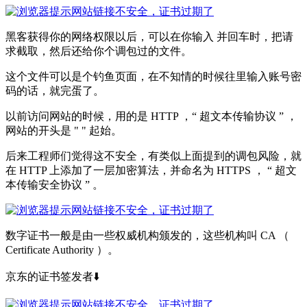
黑客获得你的网络权限以后，可以在你输入 并回车时，把请
求截取，然后还给你个调包过的文件。
这个文件可以是个钓鱼页面，在不知情的时候往里输入账号密
码的话，就完蛋了。
以前访问网站的时候，用的是 HTTP ，“ 超文本传输协议 ” ，
网站的开头是 " " 起始。
后来工程师们觉得这不安全，有类似上面提到的调包风险，就
在 HTTP 上添加了一层加密算法，并命名为 HTTPS ， “ 超文
本传输安全协议 ” 。
数字证书一般是由一些权威机构颁发的，这些机构叫 CA （
Certificate Authority ）。
京东的证书签发者⬇️