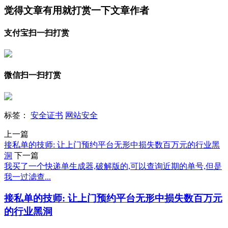
觉得文章有用就打赏一下文章作者
支付宝扫一扫打赏
微信扫一扫打赏
标签：
安全证书
网站安全
上一篇
接私单的技师: 让上门预约平台无形中损失数百万元的行业黑
洞
下一篇
我买了一个快递单生成器,破解版的,可以查询近期的单号,但是
我一过滤查...
接私单的技师: 让上门预约平台无形中损失数百万元
的行业黑洞