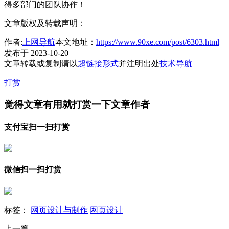
得多部门的团队协作！
文章版权及转载声明：
作者:
上网导航
本文地址：
https://www.90xe.com/post/6303.html
发布于 2023-10-20
文章转载或复制请以
超链接形式
并注明出处
技术导航
打赏
觉得文章有用就打赏一下文章作者
支付宝扫一扫打赏
微信扫一扫打赏
标签：
网页设计与制作
网页设计
上一篇