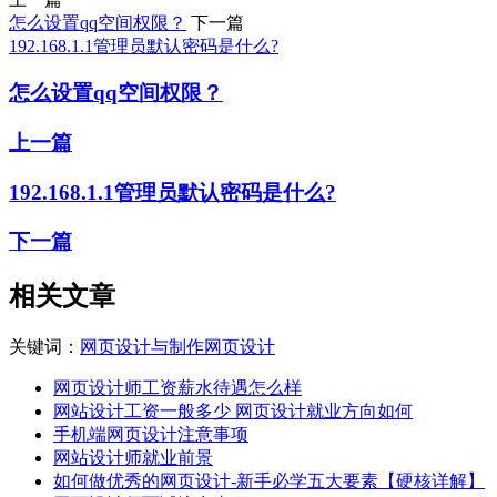
怎么设置qq空间权限？
下一篇
192.168.1.1管理员默认密码是什么?
怎么设置qq空间权限？
上一篇
192.168.1.1管理员默认密码是什么?
下一篇
相关文章
关键词：
网页设计与制作
网页设计
网页设计师工资薪水待遇怎么样
网站设计工资一般多少 网页设计就业方向如何
手机端网页设计注意事项
网站设计师就业前景
如何做优秀的网页设计-新手必学五大要素【硬核详解】