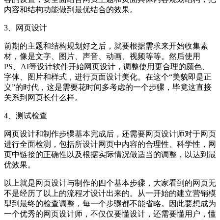
内容和结构功能做到最优结合的效果。
3、网页设计
前期的主题和结构规划好之后，就要根据需求来开始收集素
材，像是文字、图片、声音、动画、视频等等。然后使用
PS、AI等设计软件开始网页设计，调整使用更合理的颜色、
字体、图片和样式，进行页面设计美化。在这个“美貌即是正
义”的时代，这是需要花时间多考虑的一个步骤，毕竟这直接
关系到网页长什么样。
4、测试检查
网页设计和制作步骤基本完成后，还需要网页设计师对于网页
进行全面检测，包括所设计网页中内容的合理性、科学性，网
页中链接的正确性以及根据实际情况做适当的调整，以达到最
优效果。
以上就是网页设计与制作的四个基本步骤，大家看到的网页无
不是经历了以上的流程才设计出来的。从一开始的建立营销模
型到最终的检查调整，每一个步骤都不能省略。因此要想成为
一个优秀的网页设计师，不仅仅要懂设计，还需要懂用户，懂