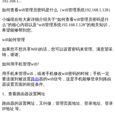
192.168.1...
如何查看wifi管理员密码是什么（wifi管理系统192.168.1.128）
小编现在给大家详细介绍关于“如何查看wifi管理员密码是什
么”的核心内容以及“wifi管理系统192.168.1.128”的相关知识，
希望能够帮到您。
wifi如何管理
如果您不想共享WiFi的话，您可以设置密码来管理。满意望采
纳，谢谢。
如何用手机管理wifi?
用手机来管理wifi，或者手机修改wifi密码的时候；手机一定
要连接到被设置
路由
器的wifi信号，这是手机能够登录到路由
器设置页面的前提条件。
1、查看路由器设置网址
路由器的设置网址，又叫做：管理页面地址、登录地址、登录
IP地址 等。