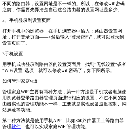
不同的路由器，设置网址是不一样的。所以，在修改wifi密码
之前，你需要先弄清楚自己这台路由器的设置网址是多少。
2、手机登录到设置页面
打开手机中的浏览器，在手机浏览器中输入：路由器设置网
址，打开登录页面——>然后输入“登录密码”，就可以登录到
设置页面了。
3手机设置
用手机成功登录到路由器的设置页面后，找到“无线设置”或者
“WiFi设置”选项，就可以修改wifi密码了，如下图所示。
如何管理家庭wifi
管理家庭WiFi主要有两种方法，第一种方法是手机或者电脑使
用浏览器登录路由器管理页面进行相应的设置，不过不同的路
由器实现的管理功能不一样，主要就是实现设备速度控制、网
站屏蔽等功能。
第二种方法就是使用手机APP，比如360路由器卫士等路由器
管理
软件
，也可以实现家庭WiFi管理功能。