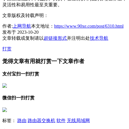
灵活性和易用性最至关重要。
文章版权及转载声明：
作者:
上网导航
本文地址：
https://www.90xe.com/post/6310.html
发布于 2023-10-20
文章转载或复制请以
超链接形式
并注明出处
技术导航
打赏
觉得文章有用就打赏一下文章作者
支付宝扫一扫打赏
微信扫一扫打赏
标签：
路由
路由器交换机
软件
无线局域网