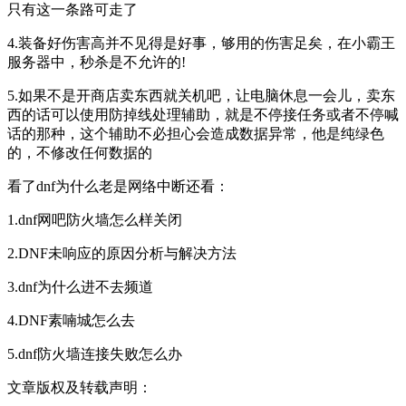
只有这一条路可走了
4.装备好伤害高并不见得是好事，够用的伤害足矣，在小霸王
服务器中，秒杀是不允许的!
5.如果不是开商店卖东西就关机吧，让电脑休息一会儿，卖东
西的话可以使用防掉线处理辅助，就是不停接任务或者不停喊
话的那种，这个辅助不必担心会造成数据异常，他是纯绿色
的，不修改任何数据的
看了dnf为什么老是网络中断还看：
1.dnf网吧防火墙怎么样关闭
2.DNF未响应的原因分析与解决方法
3.dnf为什么进不去频道
4.DNF素喃城怎么去
5.dnf防火墙连接失败怎么办
文章版权及转载声明：