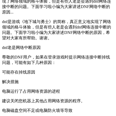
现了网络领域的格斗体验，但是有些人老是会遇到dnf网络连
接中断的问题。下面学习啦小编为大家讲述DNF网络中断的
原因...
dnf是游戏《地下城与勇士》的简称，真正意义地实现了网络
领域的格斗体验，但是有些人老是会遇到dnf网络连接中断的
问题。下面学习啦小编为大家讲述DNF网络中断的原因，希
望对大家有所帮助。谢谢。
dnf老是网络中断原因
尊敬的DNF用户，如果在登录游戏时提示网络连接中断掉线
问题，可能有如下几种原因：
可能存在掉线原因
解决措施
电脑运行了占用网络资源的进程
建议关闭您机器上其他占用网络资源的程序。
电脑磁盘空间不足或电脑防火墙等导致