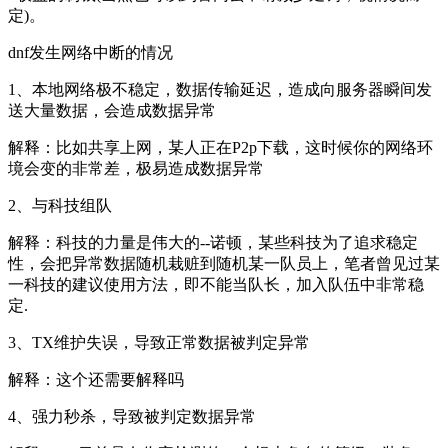
定)。
dnf发生网络中断的情况
1、本地网络极不稳定，数据传输延迟，造成向服务器瞬间发
送大量数据，会造成数据异常
解释：比如共享上网，某人正在P2p下载，这时候你的网络环
境会变的非常差，极易造成数据异常
2、与科技组队
解释：科技的力量是伟大的--诺顿，某些科技为了追求稳定
性，会把异常数据随机栽赃到随机某一队员上，笔者曾见过某
一科技的建议使用方法，即不能当队长，加入队伍中非常稳
定.
3、TX维护失误，导致正常数据被判定异常
解释：这个还需要解释吗
4、强力秒杀，导致被判定数据异常