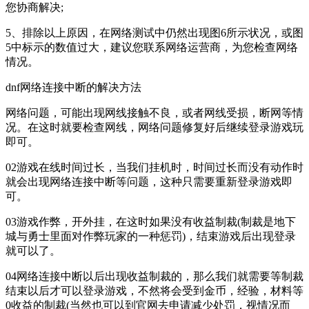
您协商解决;
5、排除以上原因，在网络测试中仍然出现图6所示状况，或图
5中标示的数值过大，建议您联系网络运营商，为您检查网络
情况。
dnf网络连接中断的解决方法
网络问题，可能出现网线接触不良，或者网线受损，断网等情
况。在这时就要检查网线，网络问题修复好后继续登录游戏玩
即可。
02游戏在线时间过长，当我们挂机时，时间过长而没有动作时
就会出现网络连接中断等问题，这种只需要重新登录游戏即
可。
03游戏作弊，开外挂，在这时如果没有收益制裁(制裁是地下
城与勇士里面对作弊玩家的一种惩罚)，结束游戏后出现登录
就可以了。
04网络连接中断以后出现收益制裁的，那么我们就需要等制裁
结束以后才可以登录游戏，不然将会受到金币，经验，材料等
0收益的制裁(当然也可以到官网去申请减少处罚，视情况而