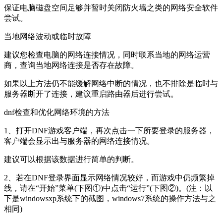
保证电脑磁盘空间足够并暂时关闭防火墙之类的网络安全软件
尝试。
当地网络波动或临时故障
建议您检查电脑的网络连接情况，同时联系当地的网络运营
商，查询当地网络连接是否存在故障。
如果以上方法仍不能缓解网络中断的情况，也不排除是临时与
服务器断开了连接，建议重启路由器后进行尝试。
dnf检查和优化网络环境的方法
1、打开DNF游戏客户端，再次点击一下所要登录的服务器，
客户端会显示出与服务器的网络连接情况。
建议可以根据该数据进行简单的判断。
2、若在DNF登录界面显示网络情况较好，而游戏中仍频繁掉
线，请在“开始”菜单(下图①)中点击“运行”(下图②)。(注：以
下是windowsxp系统下的截图，windows7系统的操作方法与之
相同)