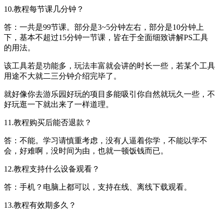
10.教程每节课几分钟？
答：一共是99节课。部分是3~5分钟左右，部分是10分钟上
下，基本不超过15分钟一节课，皆在于全面细致讲解PS工具
的用法。
该工具若是功能多，玩法丰富就会讲的时长一些，若某个工具
用途不大就二三分钟介绍完毕了。
就好像你去游乐园好玩的项目多能吸引你自然就玩久一些，不
好玩逛一下就出来了一样道理。
11.教程购买后能否退款？
答：不能。学习请慎重考虑，没有人逼着你学，不能以学不
会，好难啊，没时间为由，也就一顿饭钱而已。
12.教程支持什么设备观看？
答：手机？电脑上都可以，支持在线、离线下载观看。
13.教程有效期多久？