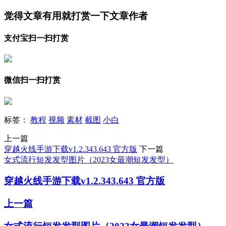
觉得文章有用就打赏一下文章作者
支付宝扫一扫打赏
微信扫一扫打赏
标签：
教程
视频
素材
截图
小白
上一篇
穿越火线手游下载v1.2.343.643 官方版
下一篇
女式流行短发发型图片（2023女最潮短发发型）
穿越火线手游下载v1.2.343.643 官方版
上一篇