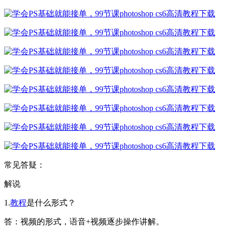
常见答疑：
解说
1.
教程
是什么形式？
答：视频的形式，语音+视频逐步操作讲解。