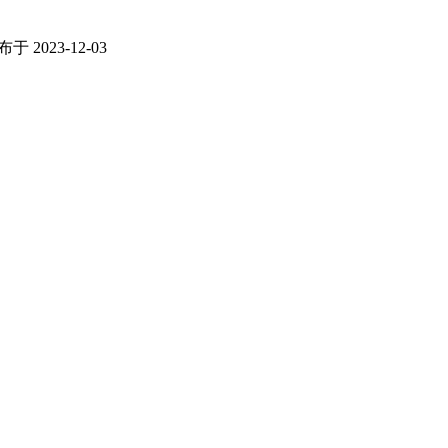
于 2023-12-03