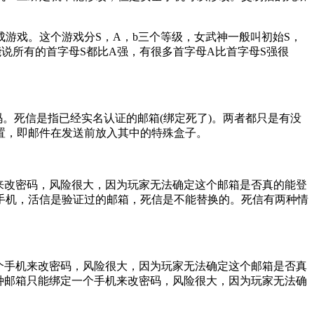
游戏。这个游戏分S，A，b三个等级，女武神一般叫初始S，
说所有的首字母S都比A强，有很多首字母A比首字母S强很
号码。死信是指已经实名认证的邮箱(绑定死了)。两者都只是有没
置，即邮件在发送前放入其中的特殊盒子。
手机来改密码，风险很大，因为玩家无法确定这个邮箱是否真的能登
手机，活信是验证过的邮箱，死信是不能替换的。死信有两种情
定一个手机来改密码，风险很大，因为玩家无法确定这个邮箱是否真
。这种邮箱只能绑定一个手机来改密码，风险很大，因为玩家无法确