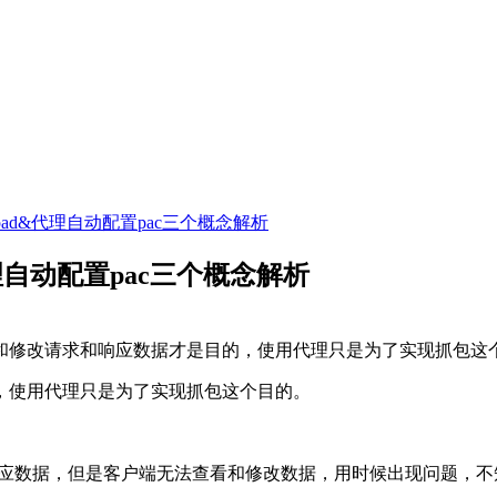
pad&代理自动配置pac三个概念解析
理自动配置pac三个概念解析
包和修改请求和响应数据才是目的，使用代理只是为了实现抓包这个
，使用代理只是为了实现抓包这个目的。
求和响应数据，但是客户端无法查看和修改数据，用时候出现问题，