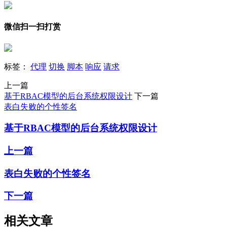
微信扫一扫打赏
标签：
代理
切换
脚本
响应
请求
上一篇
基于RBAC模型的后台系统权限设计
下一篇
表白失败的个性签名
基于RBAC模型的后台系统权限设计
上一篇
表白失败的个性签名
下一篇
相关文章