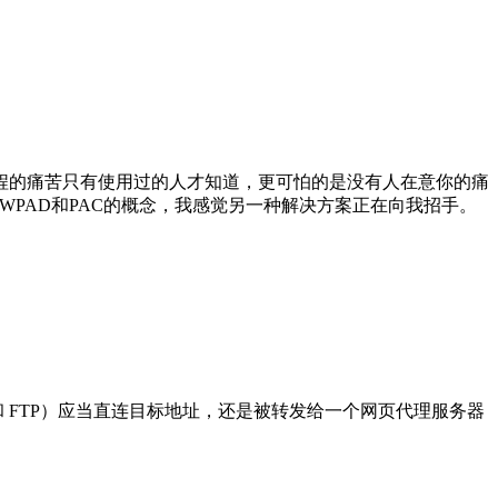
程的痛苦只有使用过的人才知道，更可怕的是没有人在意你的痛
WPAD和PAC的概念，我感觉另一种解决方案正在向我招手。
PS，和 FTP）应当直连目标地址，还是被转发给一个网页代理服务器