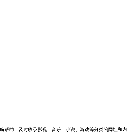
效的导航帮助，及时收录影视、音乐、小说、游戏等分类的网址和内