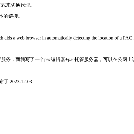
方式来切换代理。
脚本的链接。
 aids a web browser in automatically detecting the location of a PAC
管服务，而我写了一个pac编辑器+pac托管服务器，可以在公网
于 2023-12-03