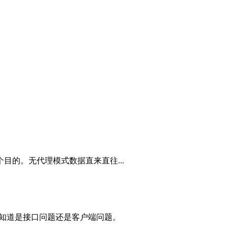
目的。无代理模式数据直来直往...
不知道是接口问题还是客户端问题。