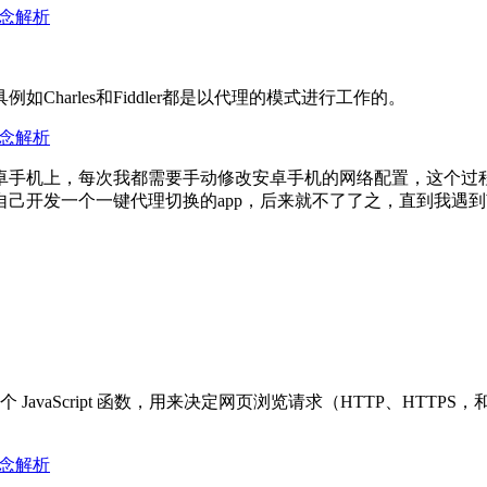
harles和Fiddler都是以代理的模式进行工作的。
卓手机上，每次我都需要手动修改安卓手机的网络配置，这个过
己开发一个一键代理切换的app，后来就不了了之，直到我遇到
 JavaScript 函数，用来决定网页浏览请求（HTTP、HTT