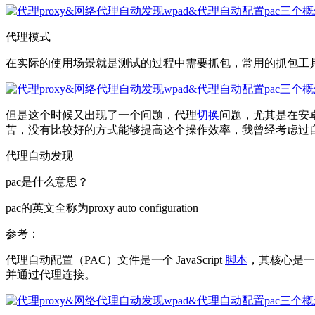
代理模式
在实际的使用场景就是测试的过程中需要抓包，常用的抓包工具例如C
但是这个时候又出现了一个问题，代理
切换
问题，尤其是在安
苦，没有比较好的方式能够提高这个操作效率，我曾经考虑过自
代理自动发现
pac是什么意思？
pac的英文全称为proxy auto configuration
参考：
代理自动配置（PAC）文件是一个 JavaScript
脚本
，其核心是一个
并通过代理连接。