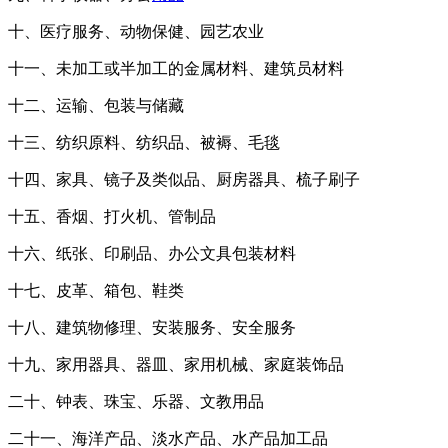
十、医疗服务、动物保健、园艺农业
十一、未加工或半加工的金属材料、建筑员材料
十二、运输、包装与储藏
十三、纺织原料、纺织品、被褥、毛毯
十四、家具、镜子及类似品、厨房器具、梳子刷子
十五、香烟、打火机、管制品
十六、纸张、印刷品、办公文具包装材料
十七、皮革、箱包、鞋类
十八、建筑物修理、安装服务、安全服务
十九、家用器具、器皿、家用机械、家庭装饰品
二十、钟表、珠宝、乐器、文教用品
二十一、海洋产品、淡水产品、水产品加工品