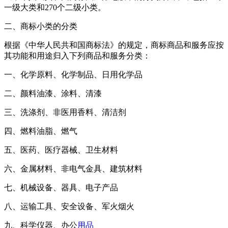
一级大类和270个二级小类。
二、商标小类的分类
根据《中华人民共和国商标法》的规定，商标商品和服务应按
其功能和用途归入下列商品和服务分类：
一、化学原料、化学制品、日用化学品
二、颜料油漆、涂料、清漆
三、洗涤剂、非医用香料、清洁剂
四、燃料油脂、燃气
五、医药、医疗器械、卫生材料
六、金属材料、非电气金具、建筑材料
七、机械设备、器具、电子产品
八、运输工具、安全设备、军火烟火
九、科学仪器、办公
用品