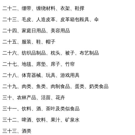
二十二、绷带、缠绕材料、衣架、鞋撑
二十三、毛皮、人造皮革、皮革箱包鞍具、伞
二十四、家庭日用品、美容用品
二十五、服装、鞋、帽子
二十六、纺织品制品、枕头、被子、布艺制品
二十七、地毯、席垫、席子、竹帘
二十八、体育器械、玩具、游戏用具
二十九、肉类、鱼类、肉制食品、蛋类、奶类食品
三十、农林产品、活苗、花卉
三十一、饮料、酒、茶叶及类似食品
三十二、啤酒、饮料、果汁、矿泉水
三十三、酒类