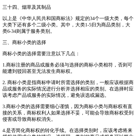
三十四、烟草及其制品
以上是《中华人民共和国商标法》规定的34个一级大类，每个
大类下还有多个二级小类。其中，大类1-5归为商品类别，大
类6-34则属于服务类别。
三、商标小类的选择
商标小类的选择需要注意以下几点：
1.商标注册的商品或服务必须与选择的商标小类相符，否则可
能遭到驳回甚至无法发生商标权。
2. 商标小类是指商标申请时所需选择的类别，一般应该根据商
品或服务的实际情况进行分析并选择相应的类别。在选择时应
该考虑产品或服务的实际情况，避免误选或漏选。
3.商标小类的选择需要细心谨慎，因为商标小类与商标权有直
接的关系，商标权利人如果选择不妥，可能会导致商标权受到
侵害或导致商标权消失。
4.是否简化商标权的转化手续。在选择类别时，应该考虑将来