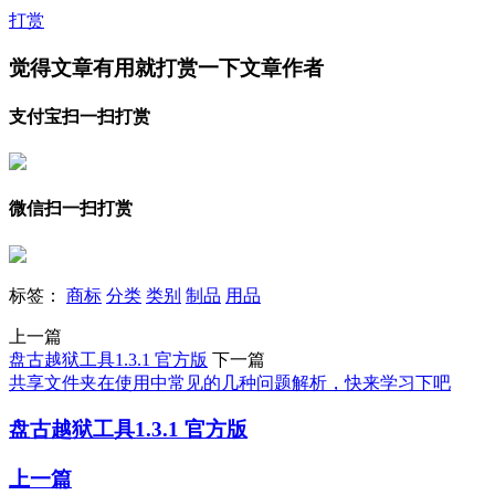
打赏
觉得文章有用就打赏一下文章作者
支付宝扫一扫打赏
微信扫一扫打赏
标签：
商标
分类
类别
制品
用品
上一篇
盘古越狱工具1.3.1 官方版
下一篇
共享文件夹在使用中常见的几种问题解析，快来学习下吧
盘古越狱工具1.3.1 官方版
上一篇