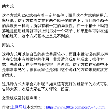
助力式
这个方式和ESC式都有着一定的条件，而且这个方式的使用几
率很低，这个方式需要在有两个箱子的前途下，而且两个箱子
的高度要一样高，所以有着一定的局限性。在一个箱子上助跑
落地是使用跳蹲就可以上到另外一个箱子，如果想学可以在运
输船练习。这个方式基本上是见不到的。
蹲跳式
这种方式可以使自己的身位暴露较小，而且中跳法没有脚步声
音在实战中有着很好的作用，非常适合玩狙的玩家，操作方
式：先蹲跳，在空中放开按键，再蹲跳。这个方式在实战中还
是非常常见的，很多玩家也是利用这个蹲跳的方式来观察敌方
的走向。
这几种方式大家会几种呢？如果还有更好的跳箱子的方式可以
告诉大家，欢迎大家在下方评论、留言。
文章版权及转载声明：
作者:
上网导航
本文地址：
https://www.90xe.com/post/6743.html