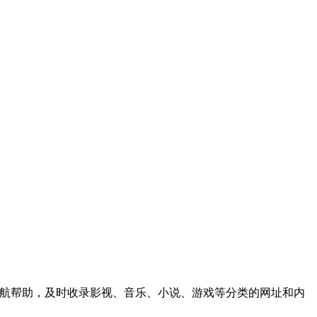
效的导航帮助，及时收录影视、音乐、小说、游戏等分类的网址和内