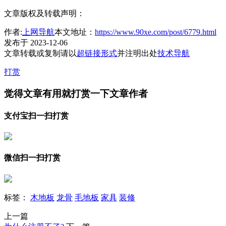
文章版权及转载声明：
作者:
上网导航
本文地址：
https://www.90xe.com/post/6779.html
发布于 2023-12-06
文章转载或复制请以
超链接形式
并注明出处
技术导航
打赏
觉得文章有用就打赏一下文章作者
支付宝扫一扫打赏
微信扫一扫打赏
标签：
木地板
龙骨
毛地板
家具
装修
上一篇