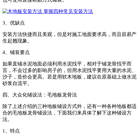
3、优缺点
安装方法快捷而且美观，但是对施工地面要求高，而且容易产
生起翘现象。
4、铺装要点
如果直铺水泥地面必须利用水泥找平，相对于铺龙骨找平而
言，不会过多的影响房子的，但用水泥找平要用大量的水泥、
沙子，造价会更高。若是用软木地板，建议在原基础上做水泥
砂浆自流平。
四、大众化铺设法：毛地板龙骨法
除了上述介绍的三种地板铺设方式外，还有一种各种地板都适
合的毛地板龙骨铺设法，下面我们来具体了解下这种铺设方
法。
1、特点