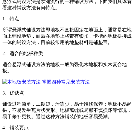
悬浮式铺设方法是欧洲流行的一种铺设方法，下面我们具体看
看这种铺设方法有何特点。
1、特点
所谓悬浮式铺设方法即地板不直接固定在地面上，通常是在地
面上铺设地垫，而后在地垫上将带有锁扣，卡槽的地板拼接成
一体的铺设方法，目前较常用的地垫材料是铺垫宝。
2、适合的地板种类
适合悬浮式铺设方法的地板一般为强化木地板和实木复合地
板。
3、优缺点
铺设过程简单，工期短，污染少，易于维修保养；地板不易起
拱，不易发生瓦片状变形、地板离缝或局部不慎损坏等情况，
易于修补更换。通过这种方法铺装的地板容易受潮。
4、铺装要点