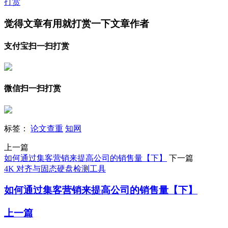
打赏
觉得文章有用就打赏一下文章作者
支付宝扫一扫打赏
微信扫一扫打赏
标签：
论文查重
知网
上一篇
如何通过集客营销来提高公司的销售量【下】
下一篇
4K 对齐与固态硬盘检测工具
如何通过集客营销来提高公司的销售量【下】
上一篇