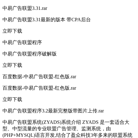
中易广告联盟3.31.rar
中易广告联盟3.31最新的版本 带CPA后台
立即下载
中易广告联盟程序
中易广告联盟程序破解版
立即下载
百度数据-中易广告联盟-红色版.rar
百度数据-中易广告联盟-红色版.rar
立即下载
中易广告联盟程序3.2最新完整版带图片上传.rar
中易广告联盟系统(ZYADS)系统介绍 ZYADS 是一套适合大
型、中型流量的专业联盟广告管理、监测系统，由
(PHP+MYSQL)语言开发,结合了盈众科技3年多来的联盟系统