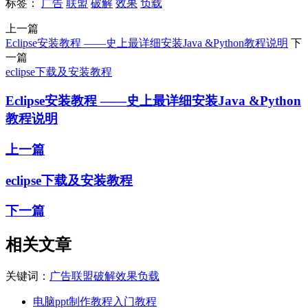
标签：
广告
联盟
破解
效果
负载
上一篇
Eclipse安装教程 ——史上最详细安装Java &Python教程说明
下
一篇
eclipse下载及安装教程
Eclipse安装教程 ——史上最详细安装Java &Python
教程说明
上一篇
eclipse下载及安装教程
下一篇
相关文章
关键词：
广告
联盟
破解
效果
负载
电脑ppt制作教程入门教程