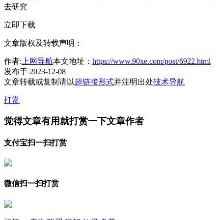
去研究
立即下载
文章版权及转载声明：
作者:
上网导航
本文地址：
https://www.90xe.com/post/6922.html
发布于 2023-12-08
文章转载或复制请以
超链接形式
并注明出处
技术导航
打赏
觉得文章有用就打赏一下文章作者
支付宝扫一扫打赏
微信扫一扫打赏