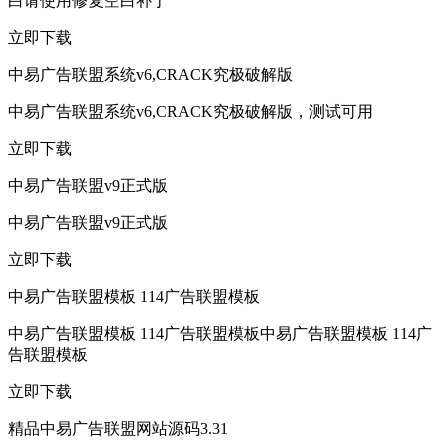
白请使用修复空白补丁
立即下载
中易广告联盟系统v6,CRACK究极破解版
中易广告联盟系统v6,CRACK究极破解版，测试可用
立即下载
中易广告联盟v9正式版
中易广告联盟v9正式版
立即下载
中易广告联盟模板 114广告联盟模板
中易广告联盟模板 114广告联盟模板中易广告联盟模板 114广
告联盟模板
立即下载
精品中易广告联盟网站源码3.31