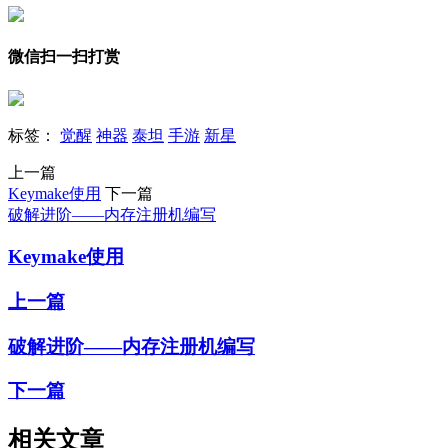
微信扫一扫打赏
标签：
觉醒
神器
泰坦
手游
新星
上一篇
Keymake使用
下一篇
破解进阶——内存注册机编写
Keymake使用
上一篇
破解进阶——内存注册机编写
下一篇
相关文章