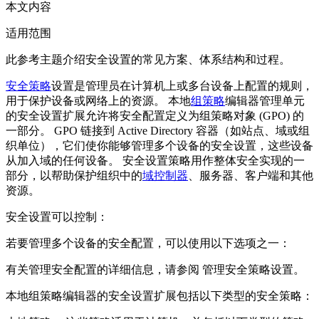
本文内容
适用范围
此参考主题介绍安全设置的常见方案、体系结构和过程。
安全策略
设置是管理员在计算机上或多台设备上配置的规则，
用于保护设备或网络上的资源。 本地
组策略
编辑器管理单元
的安全设置扩展允许将安全配置定义为组策略对象 (GPO) 的
一部分。 GPO 链接到 Active Directory 容器（如站点、域或组
织单位），它们使你能够管理多个设备的安全设置，这些设备
从加入域的任何设备。 安全设置策略用作整体安全实现的一
部分，以帮助保护组织中的
域控制器
、服务器、客户端和其他
资源。
安全设置可以控制：
若要管理多个设备的安全配置，可以使用以下选项之一：
有关管理安全配置的详细信息，请参阅 管理安全策略设置。
本地组策略编辑器的安全设置扩展包括以下类型的安全策略：