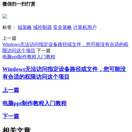
微信扫一扫打赏
标签：
组策略
域控制器
安全策略
计算机用户
上一篇
Windows无法访问指定设备路径或文件，您可能没有合适的权
限访问这个项目
下一篇
电脑ppt制作教程入门教程
Windows无法访问指定设备路径或文件，您可能没
有合适的权限访问这个项目
上一篇
电脑ppt制作教程入门教程
下一篇
相关文章