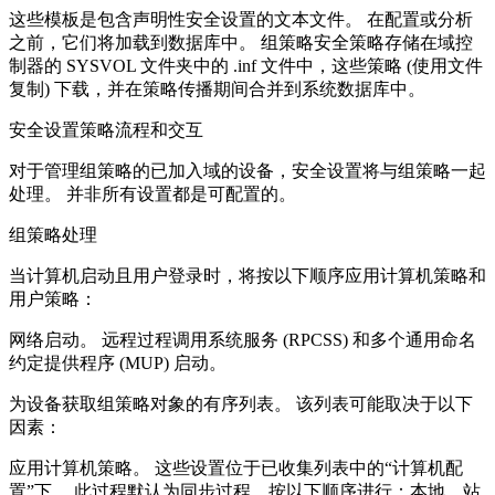
这些模板是包含声明性安全设置的文本文件。 在配置或分析
之前，它们将加载到数据库中。 组策略安全策略存储在域控
制器的 SYSVOL 文件夹中的 .inf 文件中，这些策略 (使用文件
复制) 下载，并在策略传播期间合并到系统数据库中。
安全设置策略流程和交互
对于管理组策略的已加入域的设备，安全设置将与组策略一起
处理。 并非所有设置都是可配置的。
组策略处理
当计算机启动且用户登录时，将按以下顺序应用计算机策略和
用户策略：
网络启动。 远程过程调用系统服务 (RPCSS) 和多个通用命名
约定提供程序 (MUP) 启动。
为设备获取组策略对象的有序列表。 该列表可能取决于以下
因素：
应用计算机策略。 这些设置位于已收集列表中的“计算机配
置”下。 此过程默认为同步过程，按以下顺序进行：本地、站