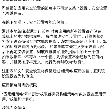
即使最初应用安全设置的策略中不再定义某个设置，安全设置
也可以保留。
在以下情况下，安全设置可能会保留：
通过本地策略或通过 组策略 对象应用的所有设置都存储在计
算机上的本地数据库中。 每当修改安全设置时，计算机都会
将安全设置值保存到本地数据库，该数据库保留已应用于计算
机的所有设置的历史记录。 如果策略首先定义安全设置，然
后不再定义该设置，则该设置将采用数据库中的上一个值。
如果数据库中不存在上一个值，则该设置不会还原为任何内
容，并且仍按原样定义。此行为有时称为“纹身”。
注册表和文件安全设置将保留通过 组策略 应用的值，直到该
设置设置为其他值。
应用策略所需的权限
“应用组策略”和“读取”权限都需要将组策略对象的设置应用于
用户或组和计算机。
筛选安全策略