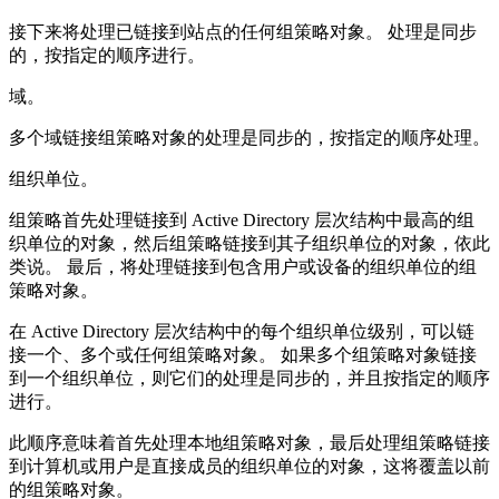
接下来将处理已链接到站点的任何组策略对象。 处理是同步
的，按指定的顺序进行。
域。
多个域链接组策略对象的处理是同步的，按指定的顺序处理。
组织单位。
组策略首先处理链接到 Active Directory 层次结构中最高的组
织单位的对象，然后组策略链接到其子组织单位的对象，依此
类说。 最后，将处理链接到包含用户或设备的组织单位的组
策略对象。
在 Active Directory 层次结构中的每个组织单位级别，可以链
接一个、多个或任何组策略对象。 如果多个组策略对象链接
到一个组织单位，则它们的处理是同步的，并且按指定的顺序
进行。
此顺序意味着首先处理本地组策略对象，最后处理组策略链接
到计算机或用户是直接成员的组织单位的对象，这将覆盖以前
的组策略对象。