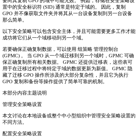
要向其复制 GPO 的域中可能无效。 例如，存储在安全策略设
置中的安全标识符 (SID) 通常是特定于域的。 因此，复制
GPO 并不像获取文件夹并将其从一台设备复制到另一台设备
那么简单。
以下安全策略可以包含安全主体，并且可能需要更多工作才能
成功将它们从一个域移动到另一个域。
若要确保正确复制数据，可以使用 组策略 管理控制台
(GPMC) 。 当 GPO 从一个域迁移到另一个域时，GPMC 可确
保正确复制所有相关数据。 GPMC 还提供迁移表，这些表可
用于在迁移过程中将特定于域的数据更新为新值。 GPMC 隐
藏了迁移 GPO 操作所涉及的大部分复杂性，并且它为执行
GPO 复制和备份等操作提供了简单可靠的机制。
本部分内容主题说明
管理安全策略设置
本文讨论在本地设备或整个中小型组织中管理安全策略设置的
不同方法。
配置安全策略设置