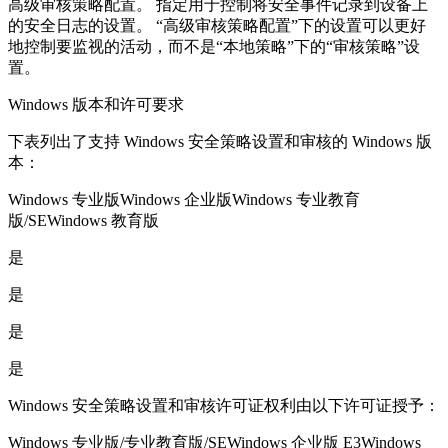
高级审核策略配置。 指定用于控制将安全事件记录到设备上
的安全日志的设置。 “高级审核策略配置”下的设置可以更好
地控制要监视的活动，而不是“本地策略”下的“审核策略”设
置。
Windows 版本和许可要求
下表列出了支持 Windows 安全策略设置和审核的 Windows 版
本：
Windows 专业版Windows 企业版Windows 专业教育
版/SEWindows 教育版
是
是
是
是
Windows 安全策略设置和审核许可证权利由以下许可证授予：
Windows 专业版/专业教育版/SEWindows 企业版 E3Windows