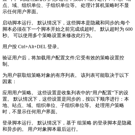
点、域、组织单位、子组织单位等。 处理计算机策略时不显
示任何用户界面。
启动脚本运行。 默认情况下，这些脚本是隐藏和同步的;每个
脚本必须在下一个脚本开始之前完成或超时。 默认超时为 600
秒。 可以使用多个策略设置来修改此行为。
用户按 Ctrl+Alt+DEL 登录。
验证用户后，将加载用户配置文件;它受有效的策略设置控
制。
为用户获取组策略对象的有序列表。 该列表可能取决于以下
因素：
应用用户策略。 这些设置是收集列表中的“用户配置”下的设
置。 默认情况下，这些设置是同步的，按以下顺序进行：本
地、站点、域、组织单位、子组织单位等。 处理用户策略
时，不显示任何用户界面。
登录脚本运行。 默认情况下，基于 组策略 的登录脚本是隐藏
和异步的。 用户对象脚本最后运行。