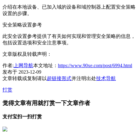
介绍在本地设备、已加入域的设备和域控制器上配置安全策略
设置的步骤。
安全策略设置参考
此安全设置参考提供了有关如何实现和管理安全策略的信息，
包括设置选项和安全注意事项。
文章版权及转载声明：
作者:
上网导航
本文地址：
https://www.90xe.com/post/6994.html
发布于 2023-12-09
文章转载或复制请以
超链接形式
并注明出处
技术导航
打赏
觉得文章有用就打赏一下文章作者
支付宝扫一扫打赏