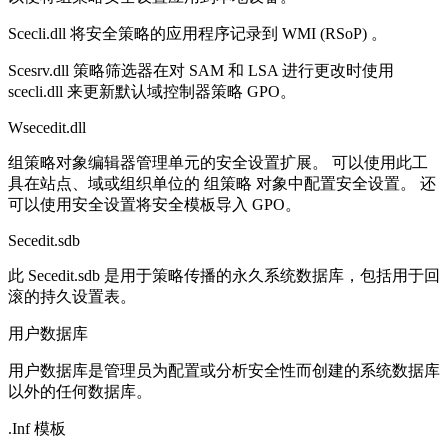
Scecli.dll 将安全策略的应用程序记录到 WMI (RSoP) 。
Scesrv.dll 策略筛选器在对 SAM 和 LSA 进行更改时使用
scecli.dll 来更新默认域控制器策略 GPO。
Wsecedit.dll
组策略对象编辑器管理单元的安全设置扩展。 可以使用此工
具在站点、域或组织单位的 组策略 对象中配置安全设置。 还
可以使用安全设置将安全模板导入 GPO。
Secedit.sdb
此 Secedit.sdb 是用于策略传播的永久系统数据库，包括用于回
滚的持久设置表。
用户数据库
用户数据库是管理员为配置或分析安全性而创建的系统数据库
以外的任何数据库。
.Inf 模板