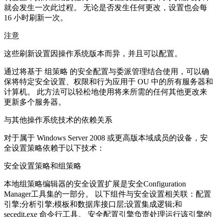
就会发生一次此过程。 无论是否发生任何更改，设置也会每
16 小时刷新一次。
注意
这些刷新设置因操作系统版本而异，并且可以配置。
通过将基于 组策略 的安全配置与委派管理结合使用，可以确
保将特定安全设置、权限和行为应用于 OU 中的所有服务器和
计算机。 此方法可以轻松地使用将来所需的任何其他更改来
更新多个服务器。
与其他操作系统技术的依赖关系
对于属于 Windows Server 2008 或更高版本域成员的设备，安
全设置策略依赖于以下技术：
安全设置策略和组策略
本地组策略编辑器的安全设置扩展是安全Configuration
Manager工具集的一部分。 以下组件与安全设置相关联：配置
引擎;分析引擎;模板和数据库接口层;设置集成逻辑;和
secedit.exe 命令行工具。 安全配置引擎负责处理运行该引擎的