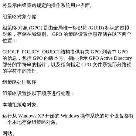
将显示由组策略规定的操作系统用户界面。
组策略对象存储
组策略 对象 (GPO) 是由全局唯一标识符 (GUID) 标识的虚拟
对象，存储在域级别。 GPO 的策略设置信息存储在以下两个
位置：
GROUP_POLICY_OBJECT结构提供有关 GPO 列表中 GPO
的信息，包括 GPO 的版本号、指向指示 GPO Active Directory
部分的字符串的指针，以及指向指定 GPO 文件系统部分路径
的字符串的指针。
组策略处理顺序
组策略设置按以下顺序进行处理：
本地组策略对象。
运行从 Windows XP 开始的 Windows 操作系统的每个设备都有
一个本地存储组策略对象。
网站。