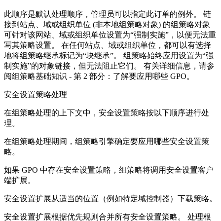
此顺序是默认处理顺序，管理员可以指定此订单的例外。 链
接到站点、域或组织单位 (非本地组策略对象) 的组策略对象
可针对该网站、域或组织单位设置为“强制实施”，以便无法重
写其策略设置。 在任何站点、域或组织单位，都可以有选择
地将组策略继承标记为“块继承”。 组策略始终应用设置为“强
制实施”的对象链接，但无法阻止它们。 有关详细信息，请参
阅组策略基础知识 - 第 2 部分：了解要应用哪些 GPO。
安全设置策略处理
在组策略处理的上下文中，安全设置策略按以下顺序进行处
理。
在组策略处理期间，组策略引擎确定要应用哪些安全设置策
略。
如果 GPO 中存在安全设置策略，组策略将调用安全设置客户
端扩展。
安全设置扩展从适当的位置（例如特定域控制器）下载策略。
安全设置扩展根据优先规则合并所有安全设置策略。 处理根