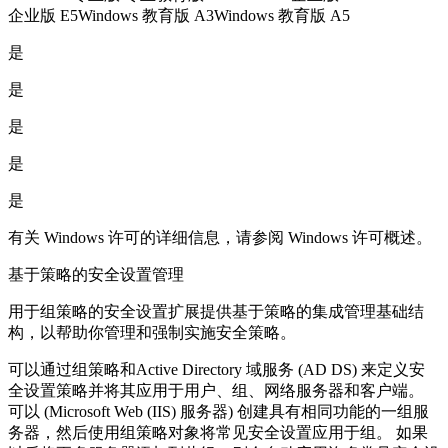
企业版 E5Windows 教育版 A3Windows 教育版 A5
是
是
是
是
是
有关 Windows 许可的详细信息，请参阅 Windows 许可概述。
基于策略的安全设置管理
用于组策略的安全设置扩展提供基于策略的集成管理基础结
构，以帮助你管理和强制实施安全策略。
可以通过组策略和Active Directory 域服务 (AD DS) 来定义安
全设置策略并将其应用于用户、组、网络服务器和客户端。
可以 (Microsoft Web (IIS) 服务器) 创建具有相同功能的一组服
务器，然后使用组策略对象将常见安全设置应用于组。 如果