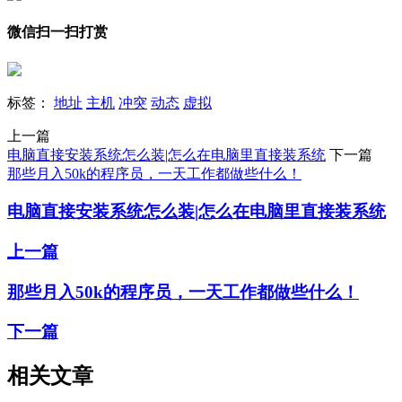
微信扫一扫打赏
标签：
地址
主机
冲突
动态
虚拟
上一篇
电脑直接安装系统怎么装|怎么在电脑里直接装系统
下一篇
那些月入50k的程序员，一天工作都做些什么！
电脑直接安装系统怎么装|怎么在电脑里直接装系统
上一篇
那些月入50k的程序员，一天工作都做些什么！
下一篇
相关文章