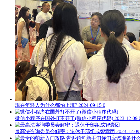
现在年轻人为什么都怕上班?
2024-09-15
0
微信小程序在国外打不开了(微信小程序代码)
2023-12-09
最高法咨询委员会解密：退休干部组成智囊团
2023-12-09