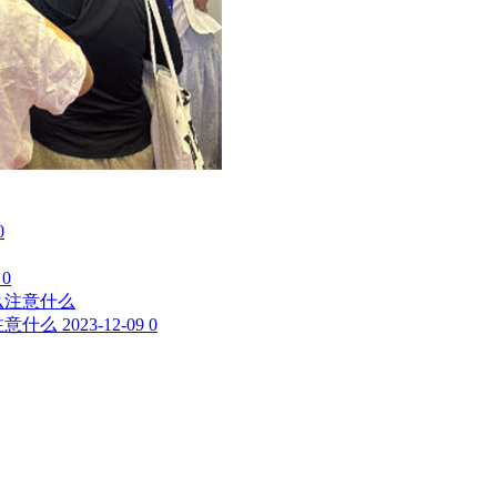
0
0
注意什么
2023-12-09
0