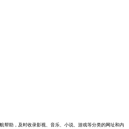
效的导航帮助，及时收录影视、音乐、小说、游戏等分类的网址和内