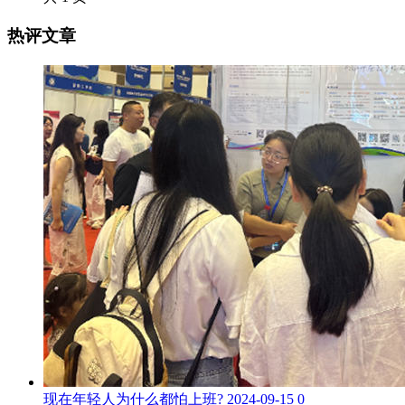
热评文章
现在年轻人为什么都怕上班?
2024-09-15
0