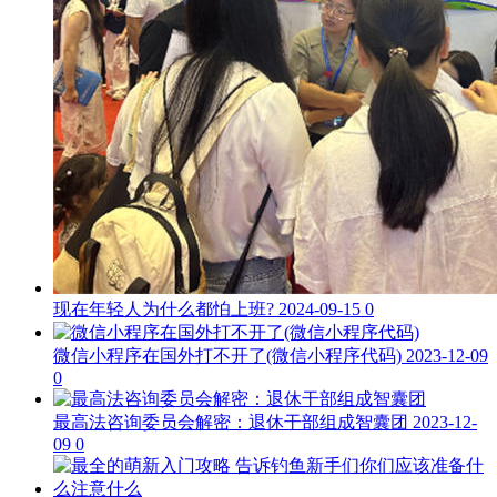
现在年轻人为什么都怕上班?
2024-09-15
0
微信小程序在国外打不开了(微信小程序代码)
2023-12-09
0
最高法咨询委员会解密：退休干部组成智囊团
2023-12-
09
0