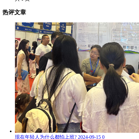
热评文章
现在年轻人为什么都怕上班?
2024-09-15
0