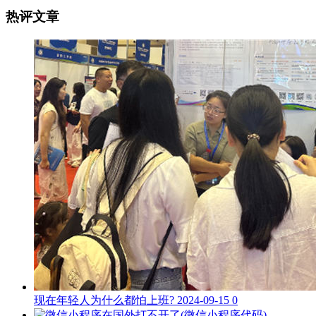
热评文章
现在年轻人为什么都怕上班?
2024-09-15
0