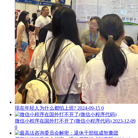
现在年轻人为什么都怕上班?
2024-09-15
0
微信小程序在国外打不开了(微信小程序代码)
2023-12-09
0