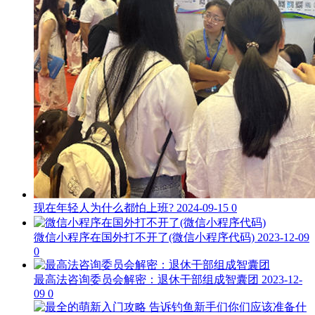
现在年轻人为什么都怕上班?
2024-09-15
0
微信小程序在国外打不开了(微信小程序代码)
2023-12-09
0
最高法咨询委员会解密：退休干部组成智囊团
2023-12-
09
0