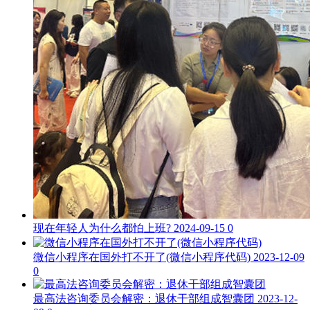
现在年轻人为什么都怕上班?
2024-09-15
0
微信小程序在国外打不开了(微信小程序代码)
2023-12-09
0
最高法咨询委员会解密：退休干部组成智囊团
2023-12-