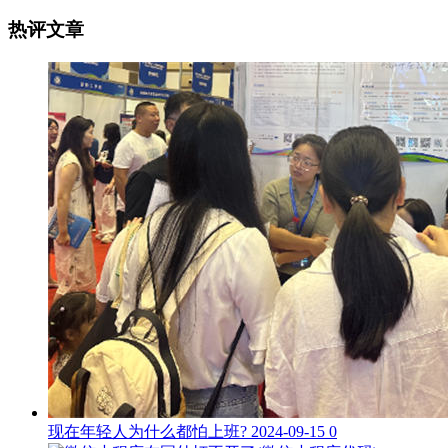
热评文章
现在年轻人为什么都怕上班?
2024-09-15
0