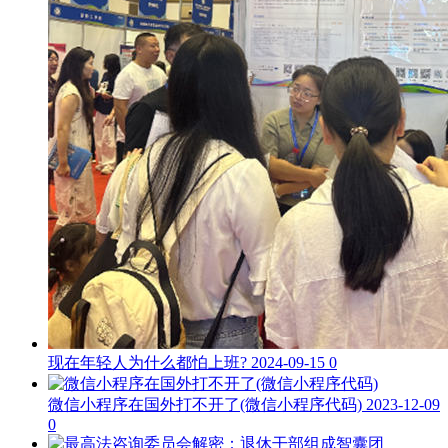
现在年轻人为什么都怕上班?
2024-09-15
0
微信小程序在国外打不开了(微信小程序代码)
2023-12-09
0