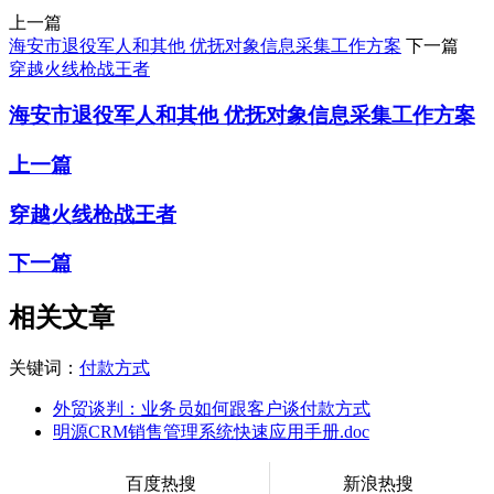
上一篇
海安市退役军人和其他 优抚对象信息采集工作方案
下一篇
穿越火线枪战王者
海安市退役军人和其他 优抚对象信息采集工作方案
上一篇
穿越火线枪战王者
下一篇
相关文章
关键词：
付款方式
外贸谈判：业务员如何跟客户谈付款方式
明源CRM销售管理系统快速应用手册.doc
百度热搜
新浪热搜