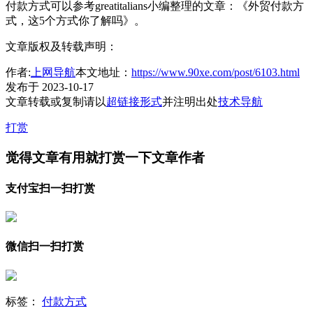
付款方式可以参考greatitalians小编整理的文章：《外贸付款方
式，这5个方式你了解吗》。
文章版权及转载声明：
作者:
上网导航
本文地址：
https://www.90xe.com/post/6103.html
发布于 2023-10-17
文章转载或复制请以
超链接形式
并注明出处
技术导航
打赏
觉得文章有用就打赏一下文章作者
支付宝扫一扫打赏
微信扫一扫打赏
标签：
付款方式