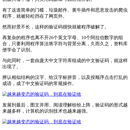
有了这道简单的门槛，垃圾邮件、黄牛插件和恶意攻击的爬虫
程序，就被轻松挡在了网页外。
然而好景不长，这样的验证码很快就被程序破解了。
再复杂的程序也离不开26个英文字母、10个阿拉伯数字的组
合，只要利用程序算法将字符与背景分离，久而久之，资料库
便学会了识别。
与此同时，一套由庞大中文字符库组成的中文验证码，就这样
出现了。
辨认相似结构的汉字、给汉字标拼音，以及按顺序点击打乱的
成语，成了中文验证码的常规操作。
发展到最后，图文并用、阅读理解纷纷上阵，验证码的形式越
来越多样，计算机的识别技术也越来越强。