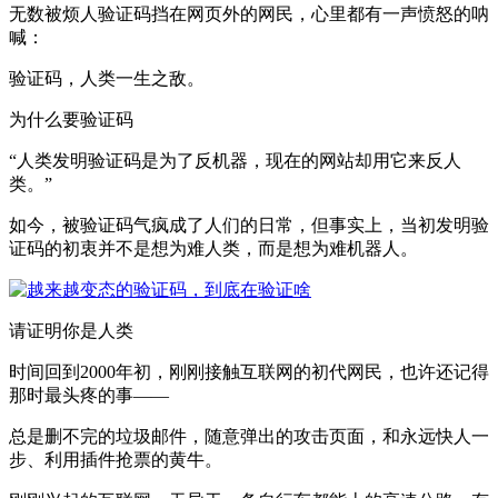
无数被烦人验证码挡在网页外的网民，心里都有一声愤怒的呐
喊：
验证码，人类一生之敌。
为什么要验证码
“人类发明验证码是为了反机器，现在的网站却用它来反人
类。”
如今，被验证码气疯成了人们的日常，但事实上，当初发明验
证码的初衷并不是想为难人类，而是想为难机器人。
请证明你是人类
时间回到2000年初，刚刚接触互联网的初代网民，也许还记得
那时最头疼的事——
总是删不完的垃圾邮件，随意弹出的攻击页面，和永远快人一
步、利用插件抢票的黄牛。