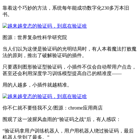
靠着这个巧妙的方法，系统每年能成功数字化230多万本旧
书。
图源：世界复杂性科学研究院
当人们以为这便是验证码的光明结局时，有人本着魔法打败魔
法的原则，推出了破解验证码的插件。
只要遇到图形验证型验证码，小插件不仅会自动帮用户点击，
甚至还会利用深度学习训练模型提高自己的精准度——
用的人越多，小插件就越精准。
你不仁就不要怪我不义/图源：chrome应用商店
围观了这一波腥风血雨的“验证码之战”后，有人感叹：
“验证码拿用户训练机器人，用户用机器人绕过验证码，最后
机器人学到了最多。”