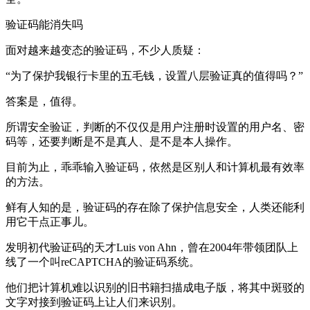
验证码能消失吗
面对越来越变态的验证码，不少人质疑：
“为了保护我银行卡里的五毛钱，设置八层验证真的值得吗？”
答案是，值得。
所谓安全验证，判断的不仅仅是用户注册时设置的用户名、密
码等，还要判断是不是真人、是不是本人操作。
目前为止，乖乖输入验证码，依然是区别人和计算机最有效率
的方法。
鲜有人知的是，验证码的存在除了保护信息安全，人类还能利
用它干点正事儿。
发明初代验证码的天才Luis von Ahn，曾在2004年带领团队上
线了一个叫reCAPTCHA的验证码系统。
他们把计算机难以识别的旧书籍扫描成电子版，将其中斑驳的
文字对接到验证码上让人们来识别。