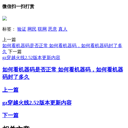
微信扫一扫打赏
标签：
验证
网民
联网
恶意
真人
上一篇
如何看机器码是否正常 如何看机器码，如何看机器码封了多
久
下一篇
gz穿越火线2.52版本更新内容
如何看机器码是否正常 如何看机器码，如何看机器
码封了多久
上一篇
gz穿越火线2.52版本更新内容
下一篇