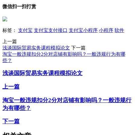
微信扫一扫打赏
标签：
支付宝
支付宝支付接口
支付宝小程序
小程序
软件
上一篇
浅谈国际贸易实务课程模拟论文
下一篇
淘宝一般违规扣分2分对店铺有影响吗？一般违规行为有哪
些？
浅谈国际贸易实务课程模拟论文
上一篇
淘宝一般违规扣分2分对店铺有影响吗？一般违规行
为有哪些？
下一篇