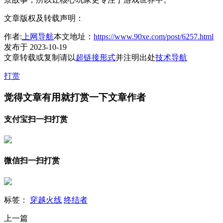
文章版权及转载声明：
作者:
上网导航
本文地址：
https://www.90xe.com/post/6257.html
发布于 2023-10-19
文章转载或复制请以
超链接形式
并注明出处
技术导航
打赏
觉得文章有用就打赏一下文章作者
支付宝扫一扫打赏
微信扫一扫打赏
标签：
穿越火线
终结者
上一篇