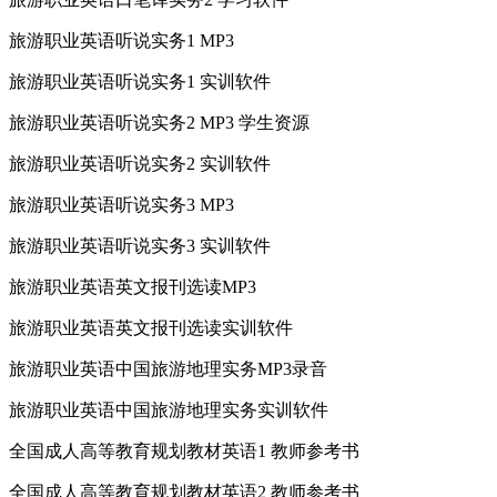
旅游职业英语听说实务1 MP3
旅游职业英语听说实务1 实训软件
旅游职业英语听说实务2 MP3 学生资源
旅游职业英语听说实务2 实训软件
旅游职业英语听说实务3 MP3
旅游职业英语听说实务3 实训软件
旅游职业英语英文报刊选读MP3
旅游职业英语英文报刊选读实训软件
旅游职业英语中国旅游地理实务MP3录音
旅游职业英语中国旅游地理实务实训软件
全国成人高等教育规划教材英语1 教师参考书
全国成人高等教育规划教材英语2 教师参考书