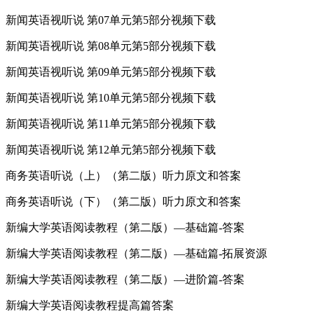
新闻英语视听说 第07单元第5部分视频下载
新闻英语视听说 第08单元第5部分视频下载
新闻英语视听说 第09单元第5部分视频下载
新闻英语视听说 第10单元第5部分视频下载
新闻英语视听说 第11单元第5部分视频下载
新闻英语视听说 第12单元第5部分视频下载
商务英语听说（上）（第二版）听力原文和答案
商务英语听说（下）（第二版）听力原文和答案
新编大学英语阅读教程（第二版）—基础篇-答案
新编大学英语阅读教程（第二版）—基础篇-拓展资源
新编大学英语阅读教程（第二版）—进阶篇-答案
新编大学英语阅读教程提高篇答案