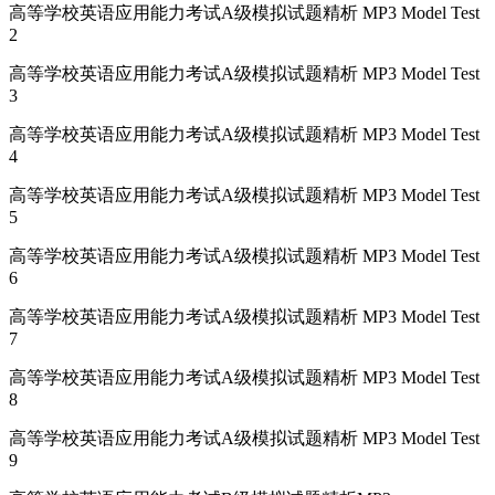
高等学校英语应用能力考试A级模拟试题精析 MP3 Model Test
2
高等学校英语应用能力考试A级模拟试题精析 MP3 Model Test
3
高等学校英语应用能力考试A级模拟试题精析 MP3 Model Test
4
高等学校英语应用能力考试A级模拟试题精析 MP3 Model Test
5
高等学校英语应用能力考试A级模拟试题精析 MP3 Model Test
6
高等学校英语应用能力考试A级模拟试题精析 MP3 Model Test
7
高等学校英语应用能力考试A级模拟试题精析 MP3 Model Test
8
高等学校英语应用能力考试A级模拟试题精析 MP3 Model Test
9