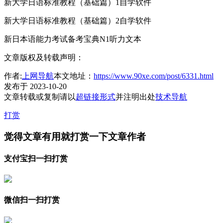
新大学日语标准教程（基础篇）1自学软件
新大学日语标准教程（基础篇）2自学软件
新日本语能力考试备考宝典N1听力文本
文章版权及转载声明：
作者:
上网导航
本文地址：
https://www.90xe.com/post/6331.html
发布于 2023-10-20
文章转载或复制请以
超链接形式
并注明出处
技术导航
打赏
觉得文章有用就打赏一下文章作者
支付宝扫一扫打赏
微信扫一扫打赏