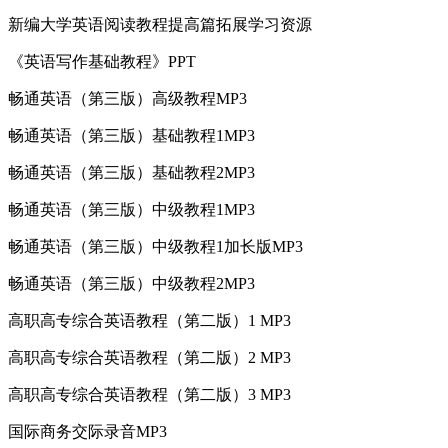
新编大学英语阅读教程提高篇拓展学习资源
《英语写作基础教程》PPT
畅通英语（第三版）高级教程MP3
畅通英语（第三版）基础教程1MP3
畅通英语（第三版）基础教程2MP3
畅通英语（第三版）中级教程1MP3
畅通英语（第三版）中级教程1加长版MP3
畅通英语（第三版）中级教程2MP3
高职高专综合英语教程（第二版）1 MP3
高职高专综合英语教程（第二版）2 MP3
高职高专综合英语教程（第二版）3 MP3
国际商务交际录音MP3