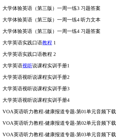
大学体验英语（第三版）一周一练3 习题答案
大学体验英语（第三版）一周一练4 听力文本
大学体验英语（第三版）一周一练4 习题答案
大学英语实践口语
教程
1
大学英语实践口语教程 2
大学英语
视听
说课程实训手册1
大学英语视听说课程实训手册2
大学英语视听说课程实训手册3
大学英语视听说课程实训手册4
VOA英语听力教程-健康报道专题-第01单元音频下载
VOA英语听力教程-健康报道专题-第02单元音频下载
VOA英语听力教程-健康报道专题-第03单元音频下载