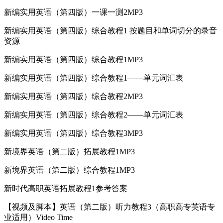
新编实用英语（第四版）一课一测2MP3
新编实用英语（第四版）综合教程1 按题目和单词切分的录音
资源
新编实用英语（第四版）综合教程1MP3
新编实用英语（第四版）综合教程1——单元词汇表
新编实用英语（第四版）综合教程2MP3
新编实用英语（第四版）综合教程2——单元词汇表
新编实用英语（第四版）综合教程3MP3
新境界英语（第二版）拓展教程1MP3
新境界英语（第二版）综合教程1MP3
新时代高职英语拓展教程1参考答案
【视频及脚本】英语（第二版）听力教程3（高职高专英语专
业适用）Video Time