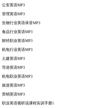
公安英语MP3
管理英语MP3
生物行业英语录音MP3
食品行业英语MP3
财经职业英语MP3
机电行业英语MP3
土建英语MP3
导游英语MP3
机电职业英语MP3
旅游英语MP3
营销英语MP3
职业英语视听说课程实训手册1