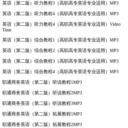
英语（第二版）听力教程3（高职高专英语专业适用）MP3
英语（第二版）听力教程4（高职高专英语专业适用）MP3
英语（第二版）听力教程4（高职高专英语专业适用）Video
Time
英语（第二版）综合教程1（高职高专英语专业适用）MP3
英语（第二版）综合教程2（高职高专英语专业适用）MP3
英语（第二版）综合教程3（高职高专英语专业适用）MP3
英语（第二版）综合教程4（高职高专英语专业适用）MP3
职通商务英语（第二版）听说教程1MP3
职通商务英语（第二版）听说教程2MP3
职通商务英语（第二版）听说教程3MP3
职通商务英语（第二版）拓展教程1MP3
职通商务英语（第二版）拓展教程2MP3