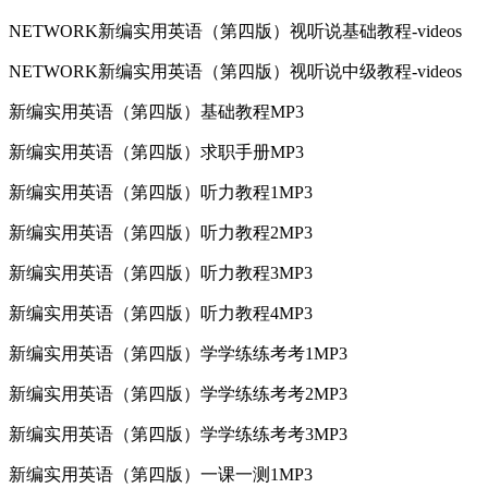
NETWORK新编实用英语（第四版）视听说基础教程-videos
NETWORK新编实用英语（第四版）视听说中级教程-videos
新编实用英语（第四版）基础教程MP3
新编实用英语（第四版）求职手册MP3
新编实用英语（第四版）听力教程1MP3
新编实用英语（第四版）听力教程2MP3
新编实用英语（第四版）听力教程3MP3
新编实用英语（第四版）听力教程4MP3
新编实用英语（第四版）学学练练考考1MP3
新编实用英语（第四版）学学练练考考2MP3
新编实用英语（第四版）学学练练考考3MP3
新编实用英语（第四版）一课一测1MP3