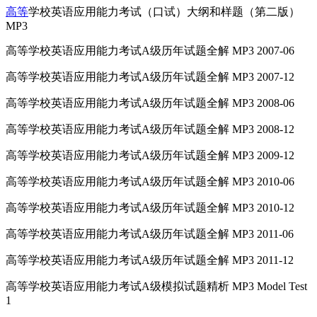
高等
学校英语应用能力考试（口试）大纲和样题（第二版）
MP3
高等学校英语应用能力考试A级历年试题全解 MP3 2007-06
高等学校英语应用能力考试A级历年试题全解 MP3 2007-12
高等学校英语应用能力考试A级历年试题全解 MP3 2008-06
高等学校英语应用能力考试A级历年试题全解 MP3 2008-12
高等学校英语应用能力考试A级历年试题全解 MP3 2009-12
高等学校英语应用能力考试A级历年试题全解 MP3 2010-06
高等学校英语应用能力考试A级历年试题全解 MP3 2010-12
高等学校英语应用能力考试A级历年试题全解 MP3 2011-06
高等学校英语应用能力考试A级历年试题全解 MP3 2011-12
高等学校英语应用能力考试A级模拟试题精析 MP3 Model Test
1