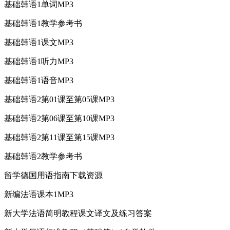
基础韩语1单词MP3
基础韩语1教学参考书
基础韩语1课文MP3
基础韩语1听力MP3
基础韩语1语音MP3
基础韩语2第01课至第05课MP3
基础韩语2第06课至第10课MP3
基础韩语2第11课至第15课MP3
基础韩语2教学参考书
留学德国用语指南下载资源
新编法语课本1MP3
新大学法语简明教程课文译文及练习答案