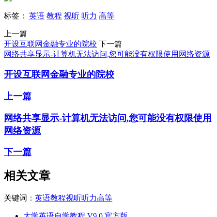
标签：
英语
教程
视听
听力
高等
上一篇
开设互联网金融专业的院校
下一篇
网络共享显示-计算机无法访问,您可能没有权限使用网络资源
开设互联网金融专业的院校
上一篇
网络共享显示-计算机无法访问,您可能没有权限使用
网络资源
下一篇
相关文章
关键词：
英语
教程
视听
听力
高等
大学英语自学教程 V9.0 官方版