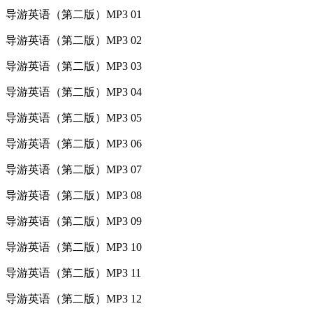
导游英语（第二版）MP3 01
导游英语（第二版）MP3 02
导游英语（第二版）MP3 03
导游英语（第二版）MP3 04
导游英语（第二版）MP3 05
导游英语（第二版）MP3 06
导游英语（第二版）MP3 07
导游英语（第二版）MP3 08
导游英语（第二版）MP3 09
导游英语（第二版）MP3 10
导游英语（第二版）MP3 11
导游英语（第二版）MP3 12