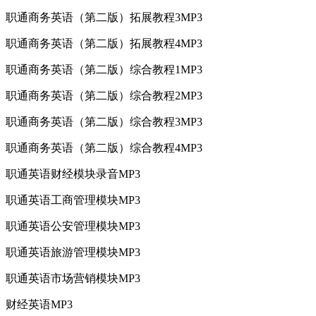
职通商务英语（第二版）拓展教程3MP3
职通商务英语（第二版）拓展教程4MP3
职通商务英语（第二版）综合教程1MP3
职通商务英语（第二版）综合教程2MP3
职通商务英语（第二版）综合教程3MP3
职通商务英语（第二版）综合教程4MP3
职通英语财经模块录音MP3
职通英语工商管理模块MP3
职通英语公安管理模块MP3
职通英语旅游管理模块MP3
职通英语市场营销模块MP3
财经英语MP3