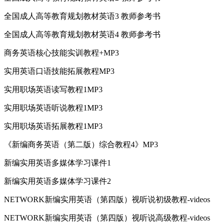
全国成人高等教育规划教材英语3 教师参考书
全国成人高等教育规划教材英语4 教师参考书
商务英语核心技能实训教程+MP3
实用英语口语技能拓展教程MP3
实用职场英语读写教程1MP3
实用职场英语听说教程1MP3
实用职场英语拓展教程1MP3
《新编商务英语（第二版）综合教程4》MP3
新编实用英语多媒体学习课件1
新编实用英语多媒体学习课件2
NETWORK新编实用英语（第四版）视听说初级教程-videos
NETWORK新编实用英语（第四版）视听说高级教程-videos