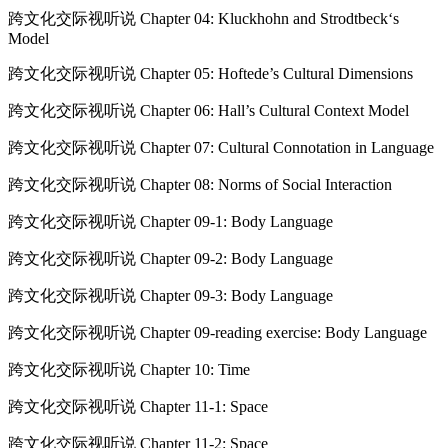
跨文化交际视听说 Chapter 04: Kluckhohn and Strodtbeck‘s
Model
跨文化交际视听说 Chapter 05: Hoftede’s Cultural Dimensions
跨文化交际视听说 Chapter 06: Hall’s Cultural Context Model
跨文化交际视听说 Chapter 07: Cultural Connotation in Language
跨文化交际视听说 Chapter 08: Norms of Social Interaction
跨文化交际视听说 Chapter 09-1: Body Language
跨文化交际视听说 Chapter 09-2: Body Language
跨文化交际视听说 Chapter 09-3: Body Language
跨文化交际视听说 Chapter 09-reading exercise: Body Language
跨文化交际视听说 Chapter 10: Time
跨文化交际视听说 Chapter 11-1: Space
跨文化交际视听说 Chapter 11-2: Space