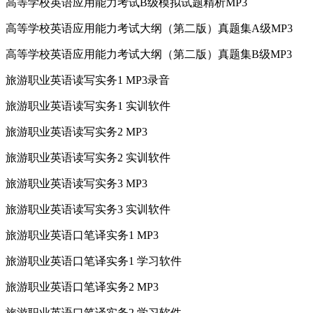
高等学校英语应用能力考试B级模拟试题精析MP3
高等学校英语应用能力考试大纲（第二版）真题集A级MP3
高等学校英语应用能力考试大纲（第二版）真题集B级MP3
旅游职业英语读写实务1 MP3录音
旅游职业英语读写实务1 实训软件
旅游职业英语读写实务2 MP3
旅游职业英语读写实务2 实训软件
旅游职业英语读写实务3 MP3
旅游职业英语读写实务3 实训软件
旅游职业英语口笔译实务1 MP3
旅游职业英语口笔译实务1 学习软件
旅游职业英语口笔译实务2 MP3
旅游职业英语口笔译实务2 学习软件