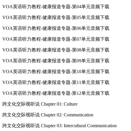
VOA英语听力教程-健康报道专题-第04单元音频下载
VOA英语听力教程-健康报道专题-第05单元音频下载
VOA英语听力教程-健康报道专题-第06单元音频下载
VOA英语听力教程-健康报道专题-第07单元音频下载
VOA英语听力教程-健康报道专题-第08单元音频下载
VOA英语听力教程-健康报道专题-第09单元音频下载
VOA英语听力教程-健康报道专题-第10单元音频下载
VOA英语听力教程-健康报道专题-第11单元音频下载
VOA英语听力教程-健康报道专题-第12单元音频下载
跨文化交际视听说 Chapter 01: Culture
跨文化交际视听说 Chapter 02: Communication
跨文化交际视听说 Chapter 03: Intercultural Communication