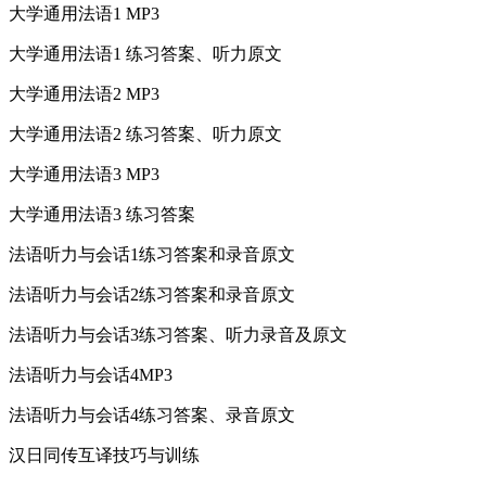
大学通用法语1 MP3
大学通用法语1 练习答案、听力原文
大学通用法语2 MP3
大学通用法语2 练习答案、听力原文
大学通用法语3 MP3
大学通用法语3 练习答案
法语听力与会话1练习答案和录音原文
法语听力与会话2练习答案和录音原文
法语听力与会话3练习答案、听力录音及原文
法语听力与会话4MP3
法语听力与会话4练习答案、录音原文
汉日同传互译技巧与训练