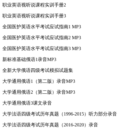
职业英语视听说课程实训手册2
职业英语视听说课程实训手册3
全国医护英语水平考试应试指南1 MP3
全国医护英语水平考试应试指南2 MP3
全国医护英语水平考试应试指南3 MP3
新标准基础俄语1录音MP3
全新大学俄语四级考试模拟试题集
大学通用俄语1（第二版）录音MP3
大学通用俄语2（第二版）录音MP3
大学通用俄语3课文录音
大学法语四级考试历年真题（1996-2015）听力部分录音
大学法语四级考试历年真题（2016-2020）录音