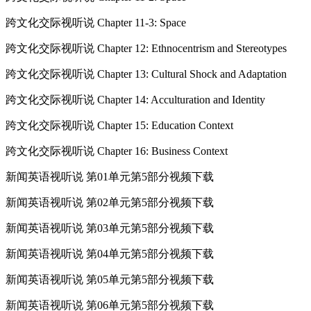
跨文化交际视听说 Chapter 11-3: Space
跨文化交际视听说 Chapter 12: Ethnocentrism and Stereotypes
跨文化交际视听说 Chapter 13: Cultural Shock and Adaptation
跨文化交际视听说 Chapter 14: Acculturation and Identity
跨文化交际视听说 Chapter 15: Education Context
跨文化交际视听说 Chapter 16: Business Context
新闻英语视听说 第01单元第5部分视频下载
新闻英语视听说 第02单元第5部分视频下载
新闻英语视听说 第03单元第5部分视频下载
新闻英语视听说 第04单元第5部分视频下载
新闻英语视听说 第05单元第5部分视频下载
新闻英语视听说 第06单元第5部分视频下载