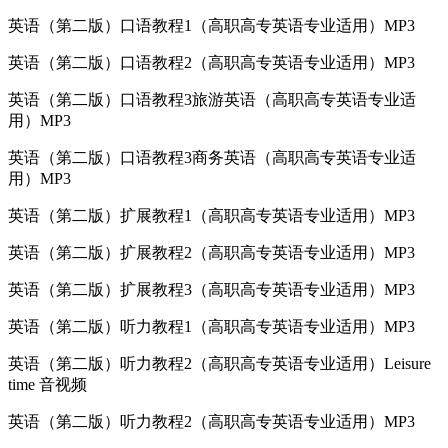
英语（第二版）口语教程1（高职高专英语专业适用）MP3
英语（第二版）口语教程2（高职高专英语专业适用）MP3
英语（第二版）口语教程3旅游英语（高职高专英语专业适
用）MP3
英语（第二版）口语教程3商务英语（高职高专英语专业适
用）MP3
英语（第二版）扩展教程1（高职高专英语专业适用）MP3
英语（第二版）扩展教程2（高职高专英语专业适用）MP3
英语（第二版）扩展教程3（高职高专英语专业适用）MP3
英语（第二版）听力教程1（高职高专英语专业适用）MP3
英语（第二版）听力教程2（高职高专英语专业适用）Leisure
time 音视频
英语（第二版）听力教程2（高职高专英语专业适用）MP3