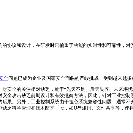
系统的协议和设计，在研发时只偏重于功能的实时性和可靠性，对安
安全
问题已成为企业及国家安全面临的严峻挑战，受到越来越多
对安全的关注相对缺乏，处于“先天不足、后天失养、未来堪忧”的
对安全攻击缺乏前期设计和有效抵御方法，因此，针对工业控制
的后果。另外，工业控制系统由于担心系统兼容性问题，通常不
中缺乏科学管理和技术防护手段，如U盘滥用、文件共享等，使