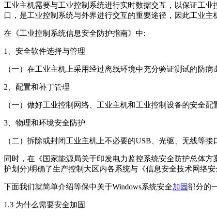
工业主机需要与工业控制系统进行实时数据交互，以保证工业
口，是工业控制系统与外界进行交互的重要途径，因此工业主
在《工业控制系统信息安全防护指南》中:
1、安全软件选择与管理
（一）在工业主机上采用经过离线环境中充分验证测试的防病
2、配置和补丁管理
（一）做好工业控制网络、工业主机和工业控制设备的安全配
3、物理和环境安全防护
（二）拆除或封闭工业主机上不必要的USB、光驱、无线等
同时，在《国家能源局关于印发电力监控系统安全防护总体方案等
护划分)明确了生产控制大区内各系统与《信息安全技术网络
下面我们就简单介绍等保中关于Windows系统安全
加固
部分的
1.3 为什么需要安全加固