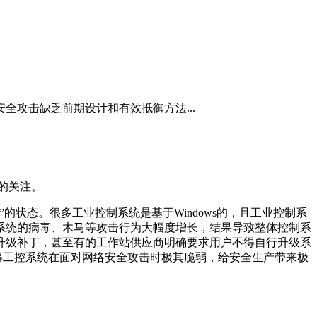
全攻击缺乏前期设计和有效抵御方法...
的关注。
状态。很多工业控制系统是基于Windows的，且工业控制系
系统的病毒、木马等攻击行为大幅度增长，结果导致整体控制系
升级补丁，甚至有的工作站供应商明确要求用户不得自行升级系
得工控系统在面对网络安全攻击时极其脆弱，给安全生产带来极