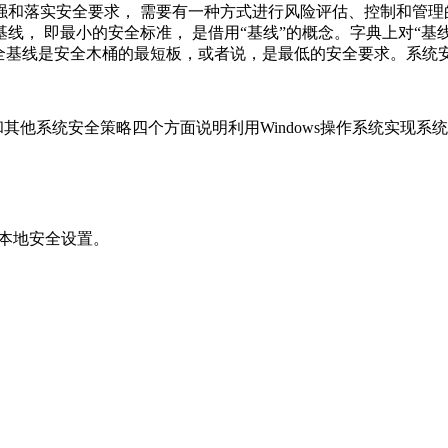
和落实安全要求， 需要有一种方式进行风险评估、控制和管理的体
线， 即最小的安全标准， 是借用“基线”的概念。字典上对“基
安全基线是安全木桶的最短板，或者说，是最低的安全要求。系统
和其他系统安全策略四个方面说明利用Windows操作系统实现系
打开本地安全设置。