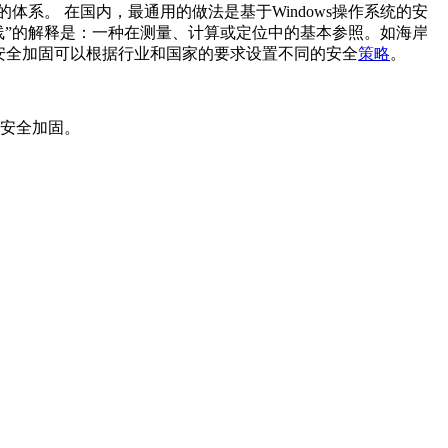
系。 在国内，最通用的做法是基于Windows操作系统的安
线”的解释是：一种在测量、计算或定位中的基本参照。如海岸
安全加固可以根据行业和国家的要求设置不同的安全
策略
。
统安全加固。