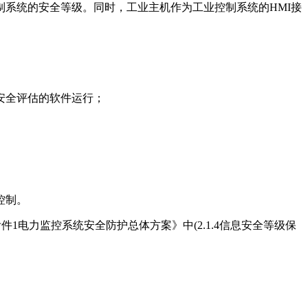
系统的安全等级。同时，工业主机作为工业控制系统的HMI接
安全评估的软件运行；
控制。
1电力监控系统安全防护总体方案》中(2.1.4信息安全等级保