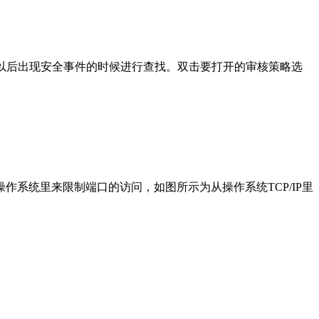
便于以后出现安全事件的时候进行查找。双击要打开的审核策略选
系统里来限制端口的访问，如图所示为从操作系统TCP/IP里