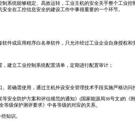
控制系统能够稳定、高效运转，工业主机的安全关乎整个工业控制
机安全在工控信息安全的建设工作中事很重要的一个环节。
毒软件或应用程序白名单软件，只允许经过工业企业自身授权和
置，建立工业控制系统配置清单，定期进行配置审计；
接口。若确需使用，通过主机外设安全管理技术手段实施严格访问
安全防护方案和评估规范的通知》(国家能源局36号文)的《附件
安全等级保护测评要求》中各等级的对应的关系。
一些知识。