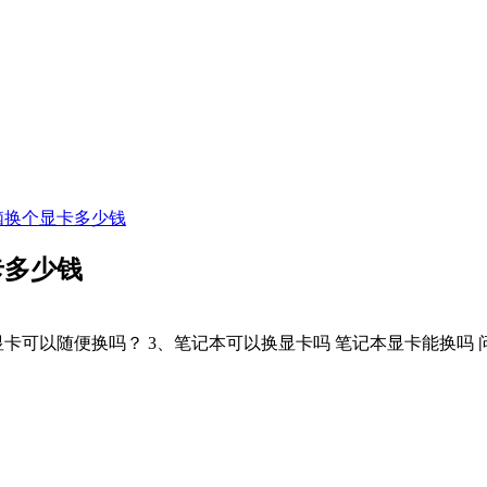
脑换个显卡多少钱
卡多少钱
显卡可以随便换吗？ 3、笔记本可以换显卡吗 笔记本显卡能换吗 