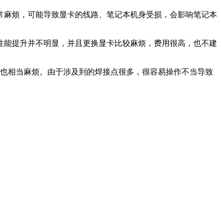
常麻烦，可能导致显卡的线路、笔记本机身受损，会影响笔记本
性能提升并不明显，并且更换显卡比较麻烦，费用很高，也不建
换也相当麻烦。由于涉及到的焊接点很多，很容易操作不当导致