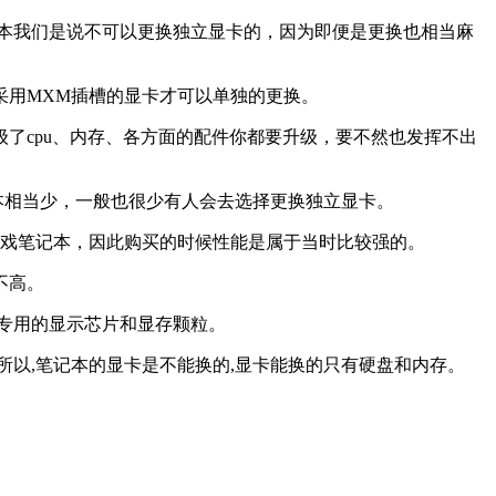
本我们是说不可以更换独立显卡的，因为即便是更换也相当麻
采用MXM插槽的显卡才可以单独的更换。
了cpu、内存、各方面的配件你都要升级，要不然也发挥不出
本相当少，一般也很少有人会去选择更换独立显卡。
游戏笔记本，因此购买的时候性能是属于当时比较强的。
不高。
了专用的显示芯片和显存颗粒。
,所以,笔记本的显卡是不能换的,显卡能换的只有硬盘和内存。