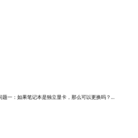
问题一：如果笔记本是独立显卡，那么可以更换吗？...