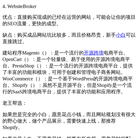
4. WebsiteBroker
优点：直接购买现成的已经在运营的网站，可能会让你的项目
的SEO流量，更快的成型。
缺点：购买成品网站坑比较多，而且价格昂贵，新手
小白
可以
直接跳过。
建站程序Magento（）：是一个流行的
开源
跨境
电商平台。
OpenCart（）：是一个轻量级、易于使用的开源跨境电商平
台。PrestaShop（）：是一个流行的开源跨境电商平台，提供
了丰富的功能和模块，可用于创建和管理电子商务网站。
WooCommerce（）：是一个基于WordPress的开源跨境电商平
台。Shopify（）：虽然不是开源平台，但是Shopify是一个流
行的SaaS跨境电商平台，提供了丰富的功能和应用程序。
老王帮选：
如果您是完全的小白，愿意花点小钱，而且网站规划没有很大
的野心做大，做个产品展示，需要快速上线，那推荐
Shopify。