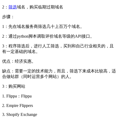
2：
筛选
域名，购买临期过期域名
步骤：
1：先在域名服务商筛选几十上百万个域名。
2：通过python脚本调取评价域名等级的API接口。
3：程序筛选后，进行人工筛选，买到和自己行业相关的，且
有一定基础的域名。
优点：经济实惠。
缺点：需要一定的技术能力，而且，筛选下来成本比较高，适
合做站群（同时运营多个网站）的人。
3：购买网站
1. Flippa：Flippa
2. Empire Flippers
3. Shopify Exchange