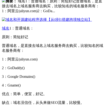
摘要：
域名1：普通域名：原则：简短好记普通域名，是直
接去域名上域名服务商去购买，比较知名的域名服务商有：
1：阿里云(aliyun.com)2：GoDa...
域名
1：普通域名：
原则：简短好记
普通域名，是直接去域名上域名服务商去购买，比较知名的域
名服务商有：
1：阿里云(aliyun.com)
2：GoDaddy()
3：Google Domains()
4：Gname()
优点：简单，便宜，好记。
缺点：域名没信任，从头来做SEO流量，比较慢。