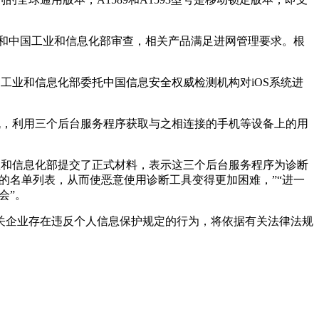
试和中国工业和信息化部审查，相关产品满足进网管理要求。根
工业和信息化部委托中国信息安全权威检测机构对iOS系统进
机，利用三个后台服务程序获取与之相连接的手机等设备上的用
业和信息化部提交了正式材料，表示这三个后台服务程序为诊断
脑的名单列表，从而使恶意使用诊断工具变得更加困难，”“进一
会”。
关企业存在违反个人信息保护规定的行为，将依据有关法律法规