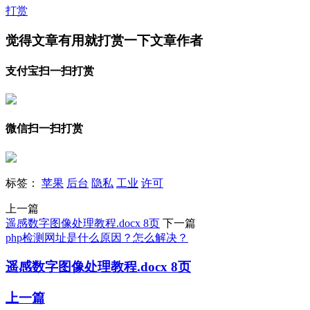
打赏
觉得文章有用就打赏一下文章作者
支付宝扫一扫打赏
微信扫一扫打赏
标签：
苹果
后台
隐私
工业
许可
上一篇
遥感数字图像处理教程.docx 8页
下一篇
php检测网址是什么原因？怎么解决？
遥感数字图像处理教程.docx 8页
上一篇