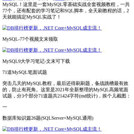
MySQL！这里是一套MySQL零基础实战全套视频教程，一共
77个，还有配套的学习笔记和SQL脚本，全天刷教程的话，2
天就能搞定MySQL实战了！
MySQL-77个视频文末领取
MySQL9大学习笔记-文末可下载
71道MySQL笔面试题
突击几天的MySQL教程，最后还得刷刷题，备战跳槽最有效
的，防止有死角。这里是2021年全新整理的MySQL高频笔面
试题，分3个部分71道题共21424字符(md统计)，挨个儿截图：
一
数据库知识篇26题(SQLServer+MySQL通用)