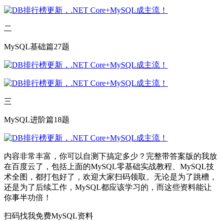
二
MySQL基础篇27题
三
MySQL进阶篇18题
内容非常丰富，你可以自测下搞定多少？完整带答案版的我放
在百度云了，包括上面的MySQL零基础实战教程、MySQL技
术全图，都打包好了，欢迎大家扫码领取。无论是为了跳槽，
还是为了后续工作，MySQL都应该学习的，而这些资料能让
你事半功倍！
扫码找我免费MySQL资料