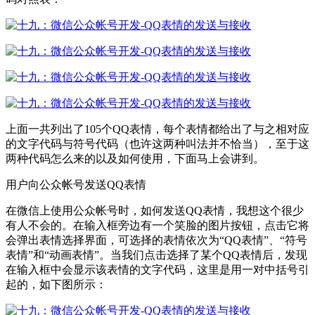
上面一共列出了105个QQ表情，每个表情都给出了与之相对应
的文字代码与符号代码（也许这两种叫法并不恰当），至于这
两种代码怎么来的以及如何使用，下面马上会讲到。
用户向公众帐号发送QQ表情
在微信上使用公众帐号时，如何发送QQ表情，我想这个很少
有人不会的。在输入框旁边有一个笑脸的图片按钮，点击它将
会弹出表情选择界面，可选择的表情依次为“QQ表情”、“符号
表情”和“动画表情”。当我们点击选择了某个QQ表情后，发现
在输入框中会显示该表情的文字代码，这里是用一对中括号引
起的，如下图所示：