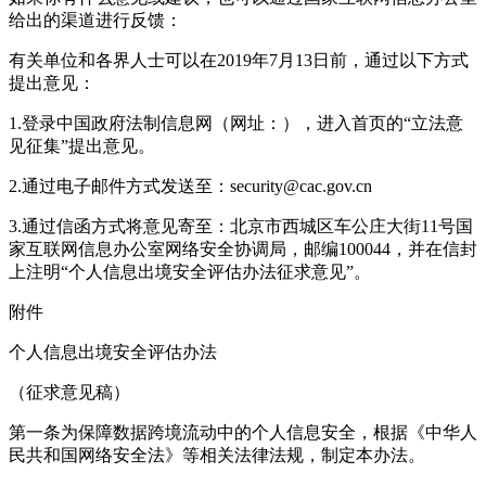
给出的渠道进行反馈：
有关单位和各界人士可以在2019年7月13日前，通过以下方式
提出意见：
1.登录中国政府法制信息网（网址：），进入首页的“立法意
见征集”提出意见。
2.通过电子邮件方式发送至：security@cac.gov.cn
3.通过信函方式将意见寄至：北京市西城区车公庄大街11号国
家互联网信息办公室网络安全协调局，邮编100044，并在信封
上注明“个人信息出境安全评估办法征求意见”。
附件
个人信息出境安全评估办法
（征求意见稿）
第一条为保障数据跨境流动中的个人信息安全，根据《中华人
民共和国网络安全法》等相关法律法规，制定本办法。