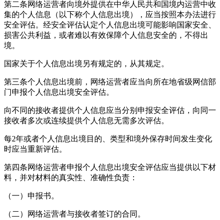
第二条网络运营者向境外提供在中华人民共和国境内运营中收
集的个人信息（以下称个人信息出境），应当按照本办法进行
安全评估。经安全评估认定个人信息出境可能影响国家安全、
损害公共利益，或者难以有效保障个人信息安全的，不得出
境。
国家关于个人信息出境另有规定的，从其规定。
第三条个人信息出境前，网络运营者应当向所在地省级网信部
门申报个人信息出境安全评估。
向不同的接收者提供个人信息应当分别申报安全评估，向同一
接收者多次或连续提供个人信息无需多次评估。
每2年或者个人信息出境目的、类型和境外保存时间发生变化
时应当重新评估。
第四条网络运营者申报个人信息出境安全评估应当提供以下材
料，并对材料的真实性、准确性负责：
（一）申报书。
（二）网络运营者与接收者签订的合同。