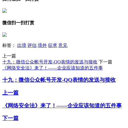
微信扫一扫打赏
标签：
出境
评估
境外
征求
意见
上一篇
十九：微信公众帐号开发-QQ表情的发送与接收
下一篇
《网络安全法》来了！——企业应该知道的五件事
十九：微信公众帐号开发-QQ表情的发送与接收
上一篇
《网络安全法》来了！——企业应该知道的五件事
下一篇