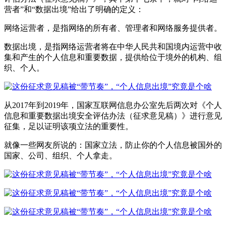
营者”和“数据出境”给出了明确的定义：
网络运营者，是指网络的所有者、管理者和网络服务提供者。
数据出境，是指网络运营者将在中华人民共和国境内运营中收
集和产生的个人信息和重要数据，提供给位于境外的机构、组
织、个人。
从2017年到2019年，国家互联网信息办公室先后两次对《个人
信息和重要数据出境安全评估办法（征求意见稿）》进行意见
征集，足以证明该项立法的重要性。
就像一些网友所说的：国家立法，防止你的个人信息被国外的
国家、公司、组织、个人拿走。