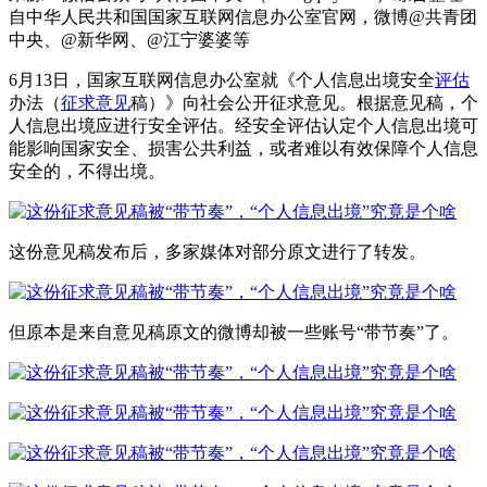
自中华人民共和国国家互联网信息办公室官网，微博@共青团
中央、@新华网、@江宁婆婆等
6月13日，国家互联网信息办公室就《个人信息出境安全
评估
办法（
征求
意见
稿）》向社会公开征求意见。根据意见稿，个
人信息出境应进行安全评估。经安全评估认定个人信息出境可
能影响国家安全、损害公共利益，或者难以有效保障个人信息
安全的，不得出境。
这份意见稿发布后，多家媒体对部分原文进行了转发。
但原本是来自意见稿原文的微博却被一些账号“带节奏”了。