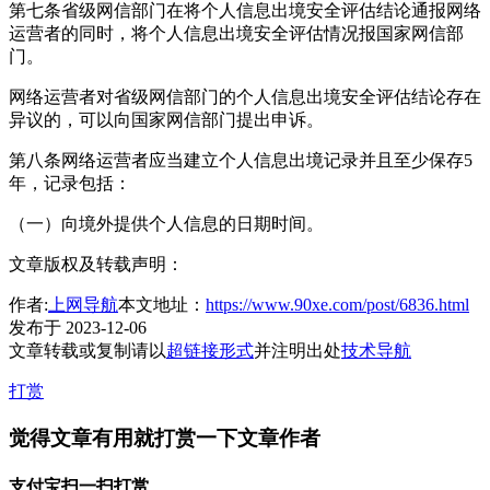
第七条省级网信部门在将个人信息出境安全评估结论通报网络
运营者的同时，将个人信息出境安全评估情况报国家网信部
门。
网络运营者对省级网信部门的个人信息出境安全评估结论存在
异议的，可以向国家网信部门提出申诉。
第八条网络运营者应当建立个人信息出境记录并且至少保存5
年，记录包括：
（一）向境外提供个人信息的日期时间。
文章版权及转载声明：
作者:
上网导航
本文地址：
https://www.90xe.com/post/6836.html
发布于 2023-12-06
文章转载或复制请以
超链接形式
并注明出处
技术导航
打赏
觉得文章有用就打赏一下文章作者
支付宝扫一扫打赏