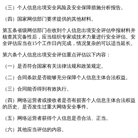
（三）个人信息出境安全风险及安全保障措施分析报告。
（四）国家网信部门要求提供的其他材料。
第五条省级网信部门在收到个人信息出境安全评估申报材料并
核查其完备性后，应当组织专家或技术力量进行安全评估。安
全评估应当在15个工作日内完成，情况复杂的可以适当延长。
第六条个人信息出境安全评估重点评估以下内容：
（一）是否符合国家有关法律法规和政策规定。
（二）合同条款是否能够充分保障个人信息主体合法权益。
（三）合同能否得到有效执行。
（四）网络运营者或接收者是否有损害个人信息主体合法权益
的历史、是否发生过重大网络安全事件。
（五）网络运营者获得个人信息是否合法、正当。
（六）其他应当评估的内容。