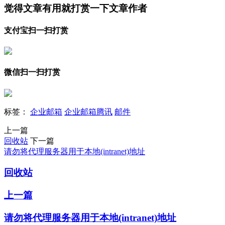
觉得文章有用就打赏一下文章作者
支付宝扫一扫打赏
微信扫一扫打赏
标签：
企业邮箱
企业邮箱腾讯
邮件
上一篇
回收站
下一篇
请勿将代理服务器用于本地(intranet)地址
回收站
上一篇
请勿将代理服务器用于本地(intranet)地址