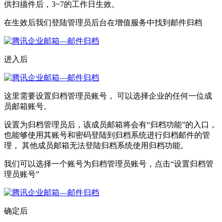
供扫描件后，3~7的工作日生效。
在生效后我们登陆管理员后台在增值服务中找到邮件归档
进入后
这里需要设置归档管理员账号， 可以选择企业的任何一位成
员邮箱账号。
设置为归档管理员后，该成员邮箱将会有“归档功能”的入口，
也能够使用其账号和密码登陆到归档系统进行归档邮件的管
理， 其他成员邮箱无法登陆归档系统使用归档功能。
我们可以选择一个账号为归档管理员账号，点击“设置归档管
理员账号”
确定后