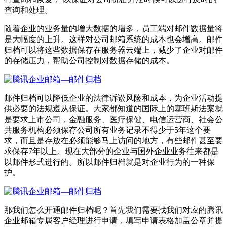
查询和处理。
随着企业的业务量的增大数据的增多，员工端对邮件数据量将
是大幅度的上升。这样对公司邮箱系统的成本也会增高。邮件
归档可以将这些数据保存在服务器云端上，减少了企业对邮件
的存储压力，帮助公司控制对数据存储的成本。
邮件归档可以降低企业的法律诉讼风险和成本，为企业活动提
供必要的法规遵从保证。大家都知道的国际上的塞班斯法案就
是要求上市公司，金融服务、医疗保健、电信运营商、社会公
共服务机构必须保存公司所有业务记录不得少于5年这个要
求，而且是存放在必须能够马上访问的地方，有些邮件甚至要
求保存7年以上。现在大部分的企业与国外企业业务往来都是
以邮件形式进行的。所以邮件归档就是对企业行为的一种保
护。
那我们怎么开通邮件归档呢？首先我们需要找我们对应的腾讯
企业邮箱专属客户经理进行申请，填写申请表格加盖公章并提