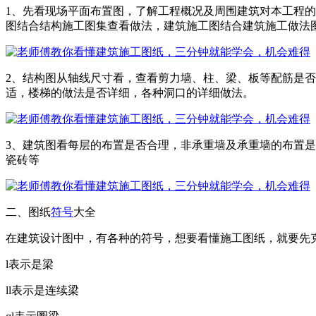
1、先看现场平面布置图，了解工程概况及周围建筑对本工程
图结合结构施工图集查看做法，建筑施工图结合建筑施工做法
2、结构图从轴线尺寸看，查看剪力墙、柱、梁、板等配筋是
适，楼梯的做法是否详细，各种洞口的详细做法。
3、建筑图看每层的布置是否合理，非承重墙及承重墙的布置
瓷砖等
二、图纸
符号
大全
在建筑设计图中，有各种的符号，想要看懂施工图纸，就要先
l表示是梁
ll表示是连续梁