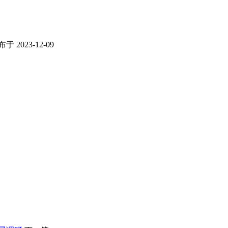
于 2023-12-09