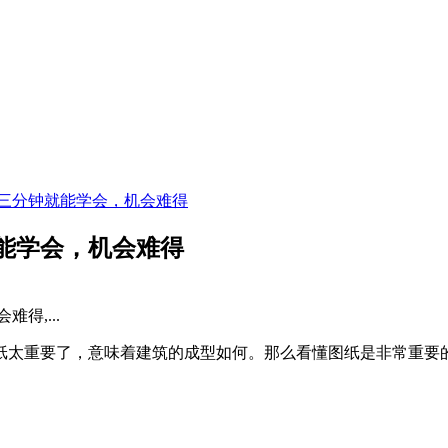
三分钟就能学会，机会难得
能学会，机会难得
得,...
纸太重要了，意味着建筑的成型如何。那么看懂图纸是非常重要