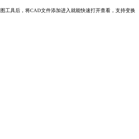
看图工具后，将CAD文件添加进入就能快速打开查看，支持变换