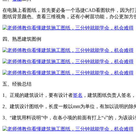
在电脑上看图纸，首先要必备一个迅捷CAD看图软件，因为打
图纸背景颜色、查看三维视角，还有小树苗功能，办公更加方
四、熟悉建筑图例
五、经验总结
1、正规的建筑设计，要有设计者
签名
，建筑图纸负责人签名，
2、建筑设计图纸中，长度一般以mm为单位，有加以说明的除
3、“建筑用料说明”中，在各小项的前面有打上“√”的，为该