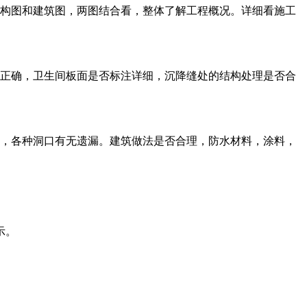
结构图和建筑图，两图结合看，整体了解工程概况。详细看施工
否正确，卫生间板面是否标注详细，沉降缝处的结构处理是否合
致，各种洞口有无遗漏。建筑做法是否合理，防水材料，涂料，
示。