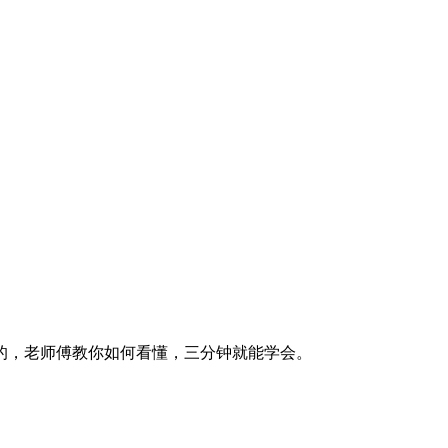
的，老师傅教你如何看懂，三分钟就能学会。