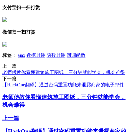
支付宝扫一扫打赏
微信扫一扫打赏
标签：
ajax
数据封装
函数封装
回调函数
上一篇
老师傅教你看懂建筑施工图纸，三分钟就能学会，机会难得
下一篇
【HackOne翻译】通过密码重置功能来泄露商家的电子邮件
老师傅教你看懂建筑施工图纸，三分钟就能学会，
机会难得
上一篇
【HackOne翻译】通过密码重置功能来泄露商家的