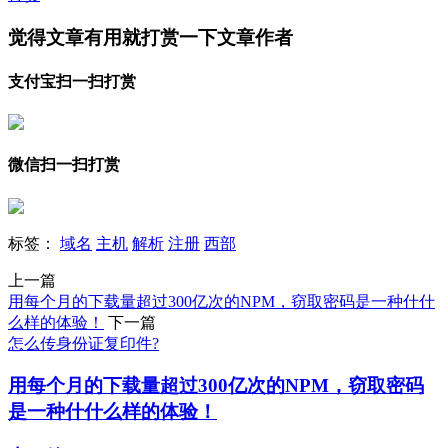
觉得文章有用就打赏一下文章作者
支付宝扫一扫打赏
微信扫一扫打赏
标签：
域名
主机
解析
注册
西部
上一篇
用每个月的下载量超过300亿次的NPM，窃取密码是一种什什
么样的体验！
下一篇
怎么传身份证复印件?
用每个月的下载量超过300亿次的NPM，窃取密码
是一种什什么样的体验！