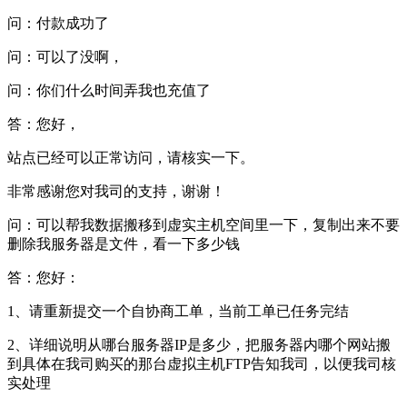
问：付款成功了
问：可以了没啊，
问：你们什么时间弄我也充值了
答：您好，
站点已经可以正常访问，请核实一下。
非常感谢您对我司的支持，谢谢！
问：可以帮我数据搬移到虚实主机空间里一下，复制出来不要
删除我服务器是文件，看一下多少钱
答：您好：
1、请重新提交一个自协商工单，当前工单已任务完结
2、详细说明从哪台服务器IP是多少，把服务器内哪个网站搬
到具体在我司购买的那台虚拟主机FTP告知我司，以便我司核
实处理