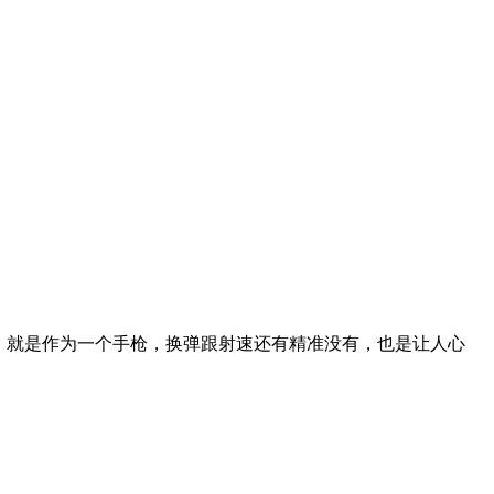
，就是作为一个手枪，换弹跟射速还有精准没有，也是让人心