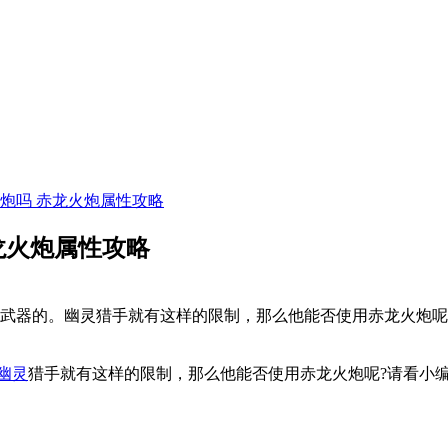
炮吗 赤龙火炮属性攻略
龙火炮属性攻略
武器的。幽灵猎手就有这样的限制，那么他能否使用赤龙火炮呢?
幽灵
猎手就有这样的限制，那么他能否使用赤龙火炮呢?请看小编