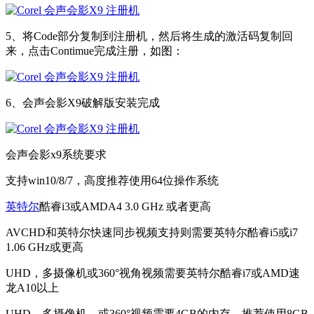
5、将Code部分复制到注册机，然后将生成的激活码复制回
来，点击Contimue完成注册，如图：
6、会声会影X9破解版安装完成
会声会影x9系统要求
支持win10/8/7，高度推荐使用64位操作系统
英特尔
酷睿i3或AMDA4 3.0 GHz 或者更高
AVCHD和英特尔快速同步视频支持则需要英特尔酷睿i5或i7
1.06 GHz或更高
UHD，多摄像机或360°视角视频需要英特尔酷睿i7或AMD速
龙A10以上
UHD，多摄像机，或360°视频需要4GB的内存，推荐使用8GB