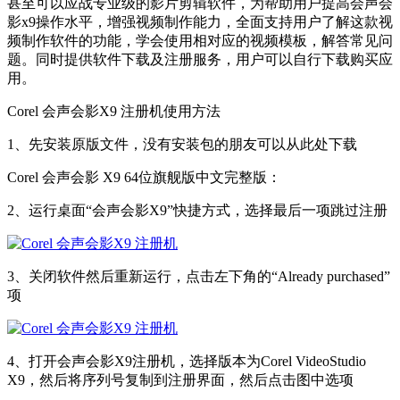
甚至可以应战专业级的影片剪辑软件，为帮助用户提高会声会
影x9操作水平，增强视频制作能力，全面支持用户了解这款视
频制作软件的功能，学会使用相对应的视频模板，解答常见问
题。同时提供软件下载及注册服务，用户可以自行下载购买应
用。
Corel 会声会影X9 注册机使用方法
1、先安装原版文件，没有安装包的朋友可以从此处下载
Corel 会声会影 X9 64位旗舰版中文完整版：
2、运行桌面“会声会影X9”快捷方式，选择最后一项跳过注册
3、关闭软件然后重新运行，点击左下角的“Already purchased”
项
4、打开会声会影X9注册机，选择版本为Corel VideoStudio
X9，然后将序列号复制到注册界面，然后点击图中选项