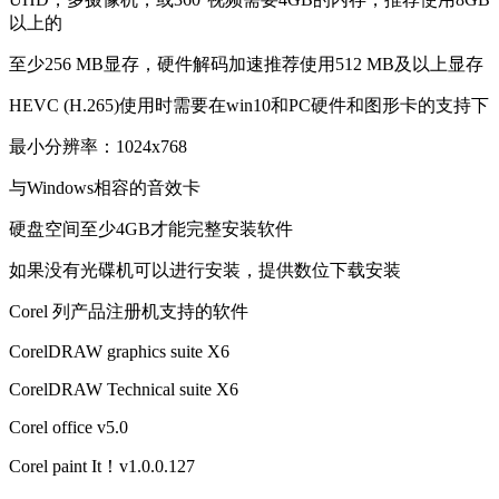
以上的
至少256 MB显存，硬件解码加速推荐使用512 MB及以上显存
HEVC (H.265)使用时需要在win10和PC硬件和图形卡的支持下
最小分辨率：1024x768
与Windows相容的音效卡
硬盘空间至少4GB才能完整安装软件
如果没有光碟机可以进行安装，提供数位下载安装
Corel 列产品注册机支持的软件
CorelDRAW graphics suite X6
CorelDRAW Technical suite X6
Corel office v5.0
Corel paint It！v1.0.0.127